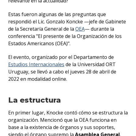
relevante en la actualidad?
Estas fueron algunas de las preguntas que
respondió el Lic. Gonzalo Koncke —jefe de Gabinete
de la Secretaría General de la
OEA
— durante la
conferencia "El presente de la Organización de los
Estados Americanos (OEA)".
El evento, organizado por el Departamento de
Estudios Internacionales
de la Universidad ORT
Uruguay, se llevó a cabo el jueves 28 de abril de
2022 en modalidad online.
La estructura
En primer lugar, Knocke contó cómo se estructura la
organización. Mencionó que la OEA funciona en
base a la existencia de órganos y sus soportes,
siendo el órgano supremo la
Asamblea General
.