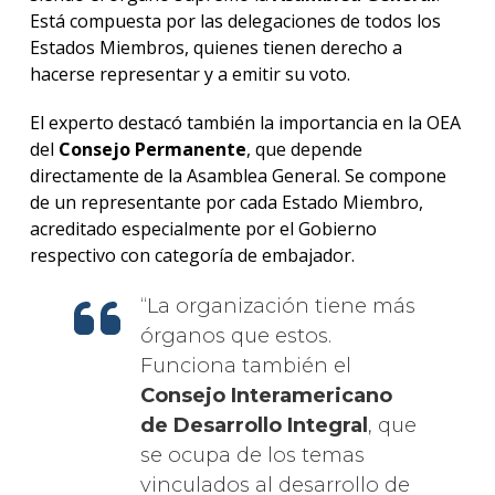
Está compuesta por las delegaciones de todos los
Estados Miembros, quienes tienen derecho a
hacerse representar y a emitir su voto.
El experto destacó también la importancia en la OEA
del
Consejo Permanente
, que depende
directamente de la Asamblea General. Se compone
de un representante por cada Estado Miembro,
acreditado especialmente por el Gobierno
respectivo con categoría de embajador.
La organización tiene más
órganos que estos.
Funciona también el
Consejo Interamericano
de Desarrollo Integral
, que
se ocupa de los temas
vinculados al desarrollo de