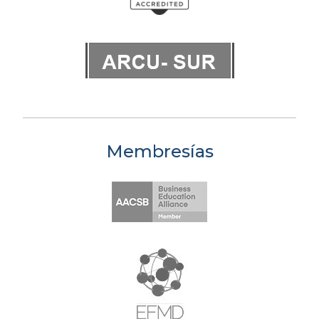
Membresías