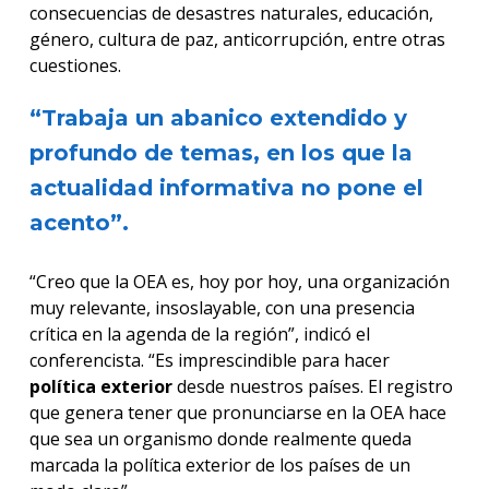
consecuencias de desastres naturales, educación,
género, cultura de paz, anticorrupción, entre otras
cuestiones.
“Trabaja un abanico extendido y
profundo de temas, en los que la
actualidad informativa no pone el
acento”.
“Creo que la OEA es, hoy por hoy, una organización
muy relevante, insoslayable, con una presencia
crítica en la agenda de la región”, indicó el
conferencista. “Es imprescindible para hacer
política exterior
desde nuestros países. El registro
que genera tener que pronunciarse en la OEA hace
que sea un organismo donde realmente queda
marcada la política exterior de los países de un