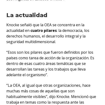
La actualidad
Knocke señaló que la OEA se concentra en la
actualidad en
cuatro pilares
: la democracia, los
derechos humanos, el desarrollo integral y la
seguridad multidimensional.
“Esos son los pilares que fueron definidos por los
países como tarea de acción de la organización. Es
dentro de esas cuatro áreas temáticas que se
desarrollan las tareas y los trabajos que lleva
adelante el organismo”.
“La OEA, al igual que otras organizaciones, hace
muchas más cosas de aquellas que son
habitualmente visibles”, dijo Knocke. Mencionó que
trabaja en temas como la respuesta ante las