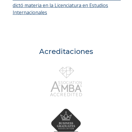
dictó materia en la Licenciatura en Estudios
Internacionales
Acreditaciones