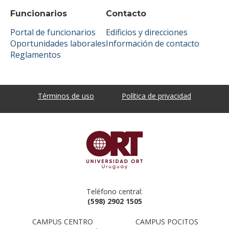
Funcionarios
Contacto
Portal de funcionarios
Edificios y direcciones
Oportunidades laborales
Información de contacto
Reglamentos
Términos de uso
Política de privacidad
Teléfono central:
(598) 2902 1505
CAMPUS CENTRO
CAMPUS POCITOS