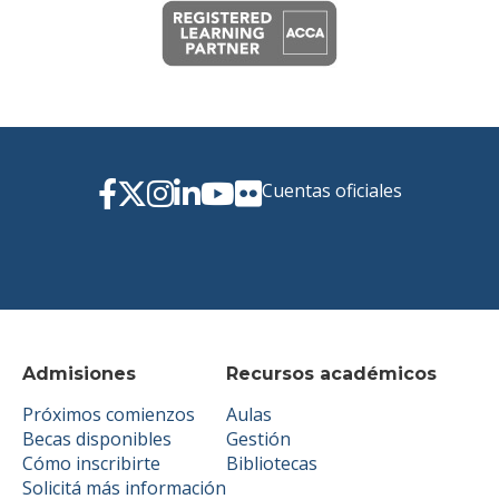
Cuentas oficiales
Admisiones
Recursos académicos
Próximos comienzos
Aulas
Becas disponibles
Gestión
Cómo inscribirte
Bibliotecas
Solicitá más información