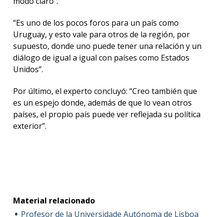
modo claro”.
“Es uno de los pocos foros para un país como
Uruguay, y esto vale para otros de la región, por
supuesto, donde uno puede tener una relación y un
diálogo de igual a igual con países como Estados
Unidos”.
Por último, el experto concluyó: “Creo también que
es un espejo donde, además de que lo vean otros
países, el propio país puede ver reflejada su política
exterior”.
Material relacionado
Profesor de la Universidade Autónoma de Lisboa