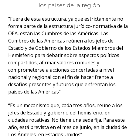
los países de la región.
“Fuera de esta estructura, ya que estrictamente no
forma parte de la estructura jurídico-normativa de la
OEA, están las Cumbres de las Américas. Las
Cumbres de las Américas reúnen a los jefes de
Estado y de Gobierno de los Estados Miembros del
Hemisferio para debatir sobre aspectos políticos
compartidos, afirmar valores comunes y
comprometerse a acciones concertadas a nivel
nacional y regional con el fin de hacer frente a
desafíos presentes y futuros que enfrentan los
países de las Américas”.
“Es un mecanismo que, cada tres años, reúne a los
jefes de Estado y gobierno del hemisferio, en
ciudades rotativas. No tiene una sede fija. Para este
año, está prevista en el mes de junio, en la ciudad de
Los Ángeles, en Estados Unidos”.