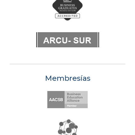
Membresías