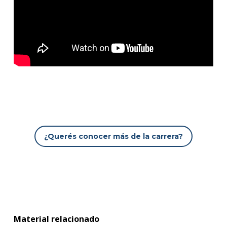
¿Querés conocer más de la carrera?
Material relacionado