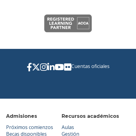
Cuentas oficiales
Admisiones
Recursos académicos
Próximos comienzos
Aulas
Becas disponibles
Gestión