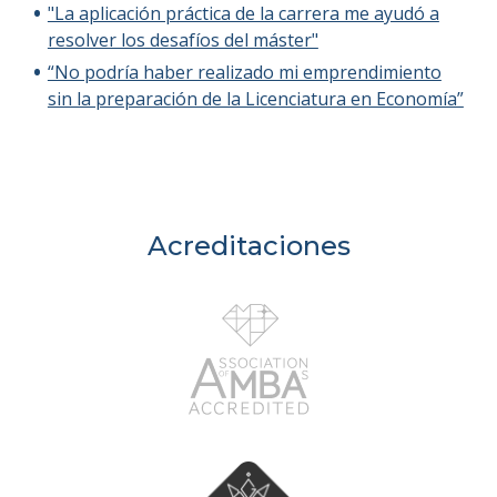
"La aplicación práctica de la carrera me ayudó a
resolver los desafíos del máster"
“No podría haber realizado mi emprendimiento
sin la preparación de la Licenciatura en Economía”
Acreditaciones