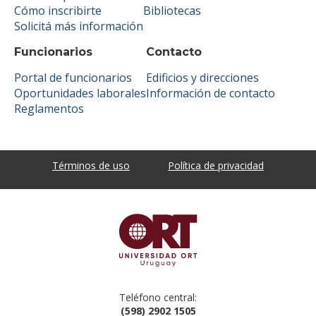
Cómo inscribirte
Bibliotecas
Solicitá más información
Funcionarios
Contacto
Portal de funcionarios
Edificios y direcciones
Oportunidades laborales
Información de contacto
Reglamentos
Términos de uso
Política de privacidad
Teléfono central:
(598) 2902 1505