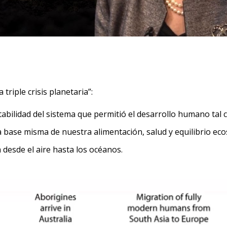
triple crisis planetaria”:
stabilidad del sistema que permitió el desarrollo humano ta
 base misma de nuestra alimentación, salud y equilibrio eco
ta desde el aire hasta los océanos.