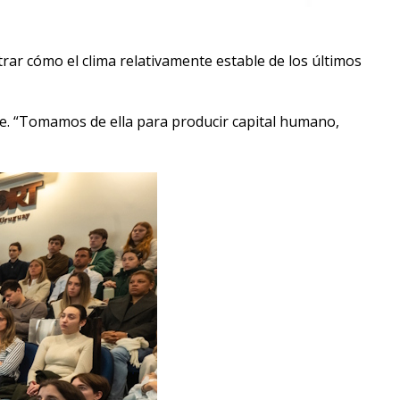
trar cómo el clima relativamente estable de los últimos
le. “Tomamos de ella para producir capital humano,