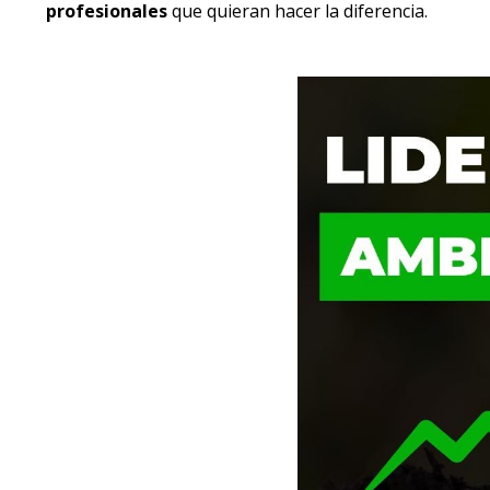
profesionales
que quieran hacer la diferencia.