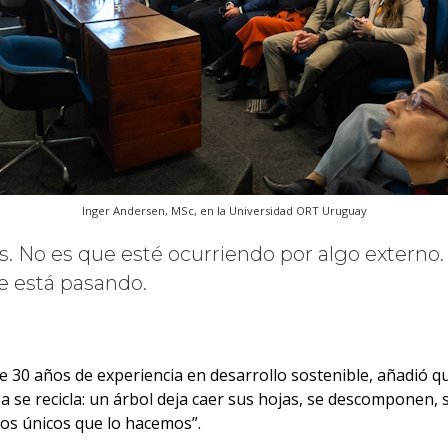
Inger Andersen, MSc, en la Universidad ORT Uruguay
s. No es que esté ocurriendo por algo externo.
ue está pasando.
e 30 años de experiencia en desarrollo sostenible, añadió 
 se recicla: un árbol deja caer sus hojas, se descomponen, 
os únicos que lo hacemos”.