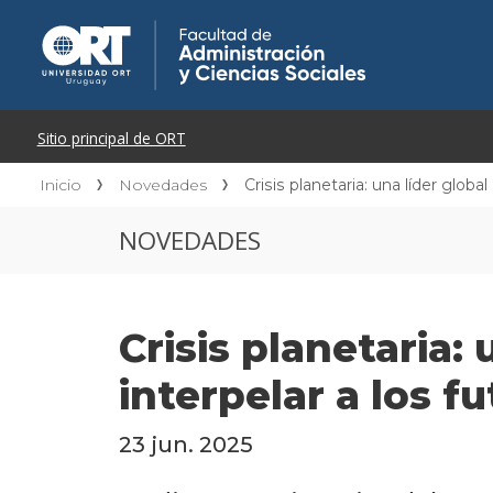
Inicio
Novedades
Crisis planetaria: una líder globa
NOVEDADES
Crisis planetaria:
interpelar a los f
23 jun. 2025