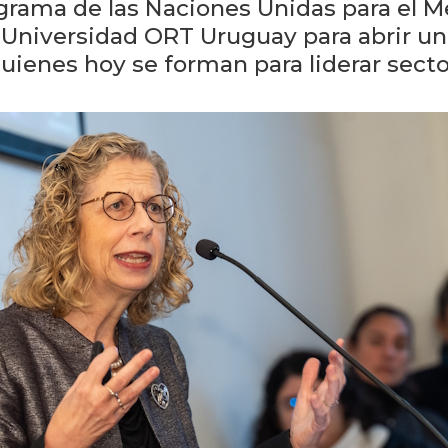
rograma de las Naciones Unidas para el
a Universidad ORT Uruguay para abrir un
 quienes hoy se forman para liderar secto