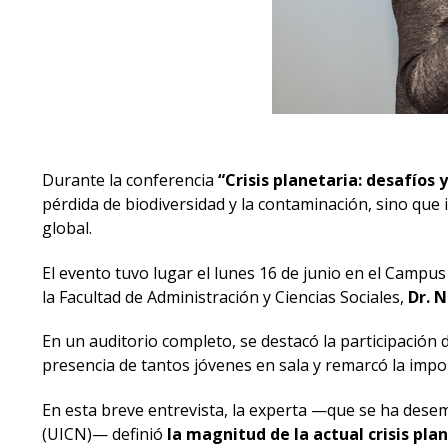
Durante la conferencia
“Crisis planetaria: desafíos y
pérdida de biodiversidad y la contaminación, sino que i
global.
El evento tuvo lugar el lunes 16 de junio en el Campus
la Facultad de Administración y Ciencias Sociales,
Dr. 
En un auditorio completo, se destacó la participación 
presencia de tantos jóvenes en sala y remarcó la impo
En esta breve entrevista, la experta —que se ha des
(UICN)— definió
la magnitud de la actual crisis pla