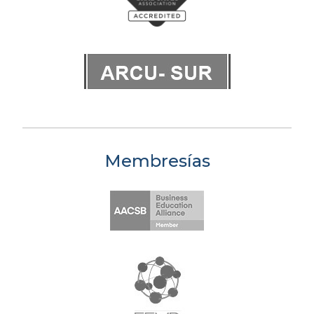
Membresías