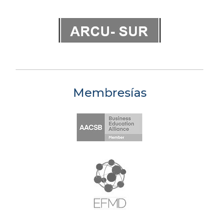
Membresías