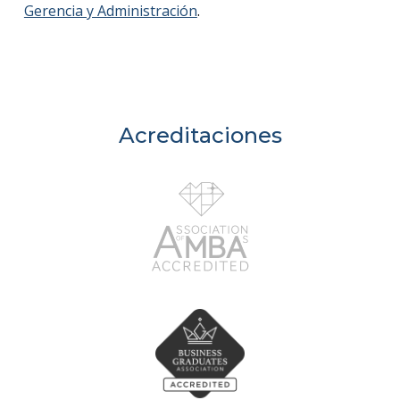
Gerencia y Administración
.
Acreditaciones