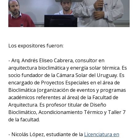
Los expositores fueron:
- Arq. Andrés Eliseo Cabrera, consultor en
arquitectura bioclimática y energía solar térmica. Es
socio fundador de la Cámara Solar del Uruguay. Es
encargado de Proyectos Especiales en el área de
Bioclimática (organización de eventos y programas
académicos referentes al área) de la Facultad de
Arquitectura. Es profesor titular de Diseño
Bioclimático, Acondicionamiento Térmico y Taller 7
de la facultad.
- Nicolás López, estudiante de la
Licenciatura en