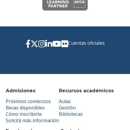
Cuentas oficiales
Admisiones
Recursos académicos
Próximos comienzos
Aulas
Becas disponibles
Gestión
Cómo inscribirte
Bibliotecas
Solicitá más información