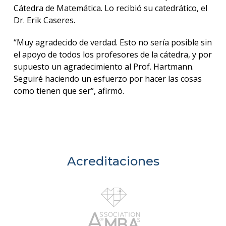
Cátedra de Matemática. Lo recibió su catedrático, el
Dr. Erik Caseres.
“Muy agradecido de verdad. Esto no sería posible sin
el apoyo de todos los profesores de la cátedra, y por
supuesto un agradecimiento al Prof. Hartmann.
Seguiré haciendo un esfuerzo por hacer las cosas
como tienen que ser”, afirmó.
Acreditaciones