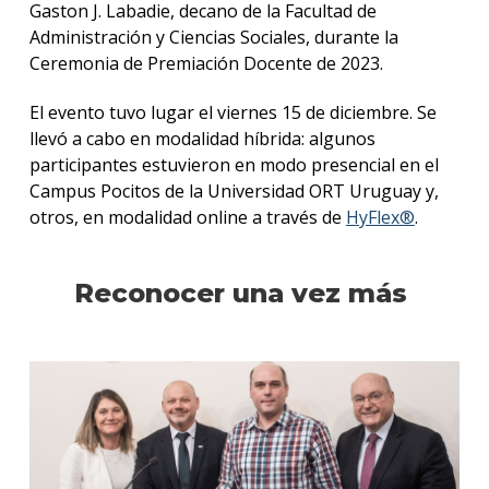
Gaston J. Labadie, decano de la Facultad de
Administración y Ciencias Sociales, durante la
Ceremonia de Premiación Docente de 2023.
El evento tuvo lugar el viernes 15 de diciembre. Se
llevó a cabo en modalidad híbrida: algunos
participantes estuvieron en modo presencial en el
Campus Pocitos de la Universidad ORT Uruguay y,
otros, en modalidad online a través de
HyFlex®
.
Reconocer una vez más