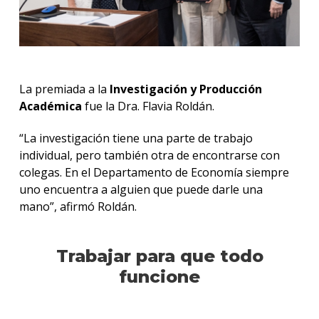
La premiada a la
Investigación y Producción
Académica
fue la Dra. Flavia Roldán.
“La investigación tiene una parte de trabajo
individual, pero también otra de encontrarse con
colegas. En el Departamento de Economía siempre
uno encuentra a alguien que puede darle una
mano”, afirmó Roldán.
Trabajar para que todo
funcione