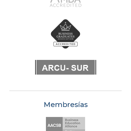
Membresías