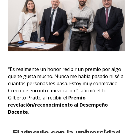
“Es realmente un honor recibir un premio por algo
que te gusta mucho. Nunca me había pasado ni sé a
cuántas personas les pasa. Estoy muy conmovido.
Creo que encontré mi vocación”, afirmó el Lic.
Gilberto Pratto al recibir el
Premio
revelación/reconocimiento al Desempeño
Docente
.
El vínculo con la universidad