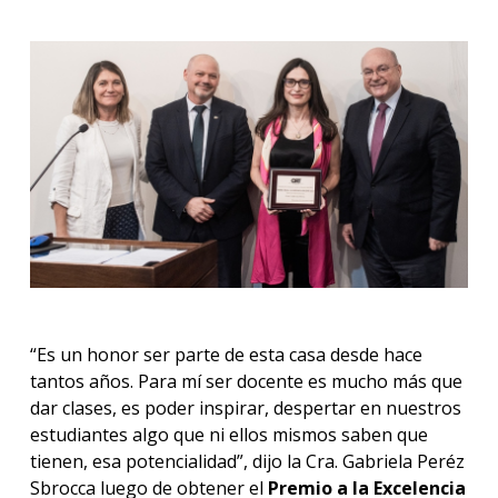
“Es un honor ser parte de esta casa desde hace
tantos años. Para mí ser docente es mucho más que
dar clases, es poder inspirar, despertar en nuestros
estudiantes algo que ni ellos mismos saben que
tienen, esa potencialidad”, dijo la Cra. Gabriela Peréz
Sbrocca luego de obtener el
Premio a la Excelencia