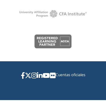
Cuentas oficiales