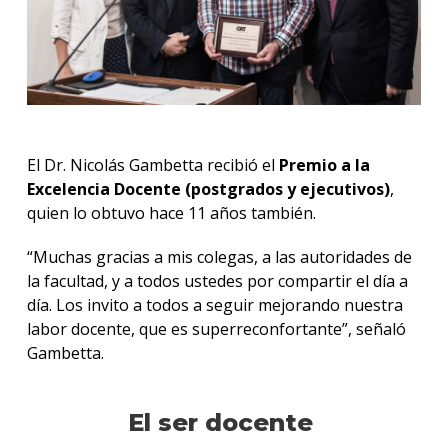
El Dr. Nicolás Gambetta recibió el
Premio a la
Excelencia Docente
(postgrados y ejecutivos)
,
quien lo obtuvo hace 11 años también.
“Muchas gracias a mis colegas, a las autoridades de
la facultad, y a todos ustedes por compartir el día a
día. Los invito a todos a seguir mejorando nuestra
labor docente, que es superreconfortante”, señaló
Gambetta.
El ser docente