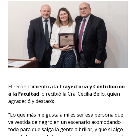
El reconocimiento a la
Trayectoria y Contribución
a la Facultad
lo recibió la Cra. Cecilia Bello, quien
agradeció y destacó:
“Lo que más me gusta a mí es ser esa persona que
va vestida de negro en un escenario acomodando
todo para que salga la gente a brillar, y que si algo