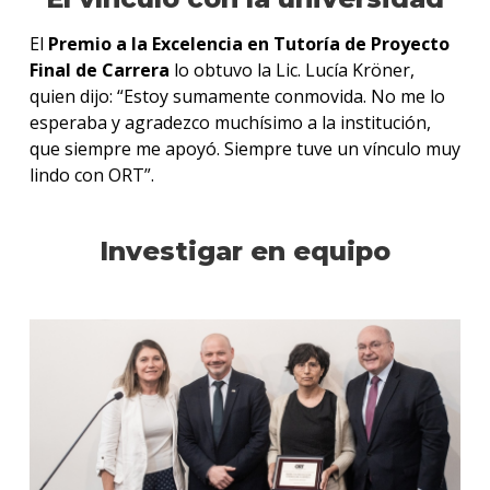
El
Premio a la Excelencia en Tutoría de Proyecto
Final de Carrera
lo obtuvo la Lic. Lucía Kröner,
quien dijo: “Estoy sumamente conmovida. No me lo
esperaba y agradezco muchísimo a la institución,
que siempre me apoyó. Siempre tuve un vínculo muy
lindo con ORT”.
Investigar en equipo