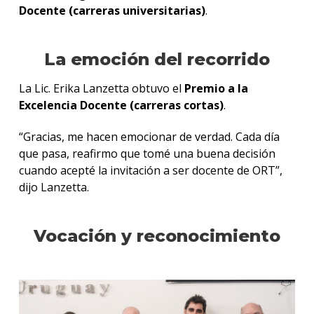
Docente (carreras universitarias)
.
La emoción del recorrido
La Lic. Erika Lanzetta obtuvo el
Premio a la
Excelencia Docente (carreras cortas)
.
“Gracias, me hacen emocionar de verdad. Cada día
que pasa, reafirmo que tomé una buena decisión
cuando acepté la invitación a ser docente de ORT”,
dijo Lanzetta.
Vocación y reconocimiento