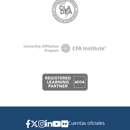
Cuentas oficiales