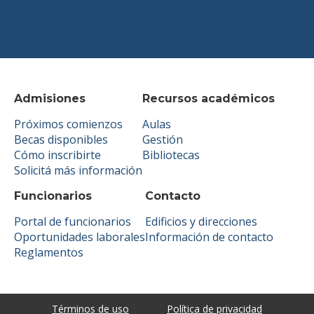
Admisiones
Recursos académicos
Próximos comienzos
Aulas
Becas disponibles
Gestión
Cómo inscribirte
Bibliotecas
Solicitá más información
Funcionarios
Contacto
Portal de funcionarios
Edificios y direcciones
Oportunidades laborales
Información de contacto
Reglamentos
Términos de uso
Política de privacidad