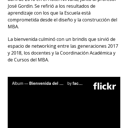
José Gordin. Se refirió a los resultados de
aprendizaje con los que la Escuela está
comprometida desde el diseño y la construcción del
MBA.
La bienvenida culminó con un brindis que sirvió de
espacio de networking entre las generaciones 2017
y 2018, los docentes y la Coordinación Académica y
de Cursos del MBA.