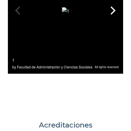
Acreditaciones