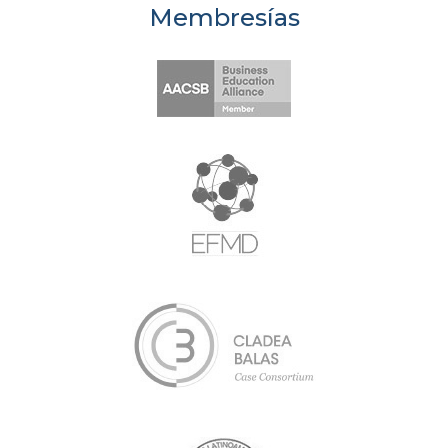
Membresías