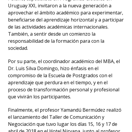
Uruguay XXI, invitaron a la nueva generación a
aprovechar el ámbito académico para experimentar,
beneficiarse del aprendizaje horizontal y a participar
de las actividades académicas internacionales.
También, a sentir desde un comienzo la
responsabilidad de la formación para con la
sociedad.
Por su parte, el coordinador académico del MBA, el
Dr. Luis Silva Domingo, hizo énfasis en el
compromiso de la Escuela de Postgrados con el
aprendizaje que perdura en el tiempo, y en el
proceso de transformación personal y profesional
que vivirán los participantes.
Finalmente, el profesor Yamandú Bermúdez realizó
el lanzamiento del Taller de Comunicación y
Negociación que tuvo lugar los días 15, 16 y 17 de
abril de 2018 en el Hotel Nirvana, junto al profesor