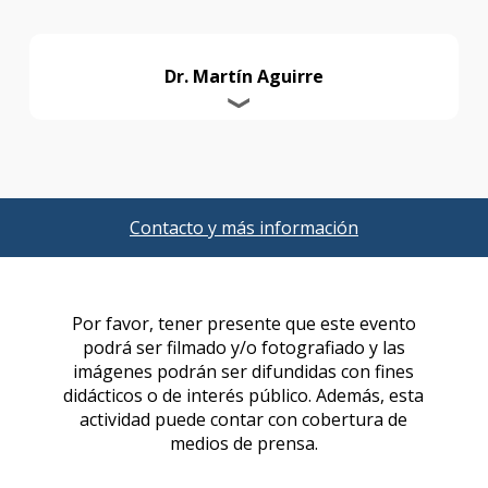
Dr. Martín Aguirre
Contacto y más información