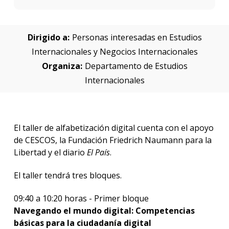
Dirigido a:
Personas interesadas en Estudios
Internacionales y Negocios Internacionales
Organiza:
Departamento de Estudios
Internacionales
El taller de alfabetización digital cuenta con el apoyo
de CESCOS, la Fundación Friedrich Naumann para la
Libertad y el diario
El País
.
El taller tendrá tres bloques.
09:40 a 10:20 horas - Primer bloque
Navegando el mundo digital: Competencias
básicas para la ciudadanía digital