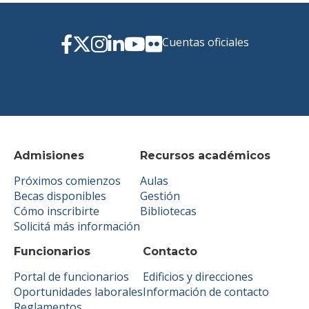
Cuentas oficiales
Admisiones
Recursos académicos
Próximos comienzos
Aulas
Becas disponibles
Gestión
Cómo inscribirte
Bibliotecas
Solicitá más información
Funcionarios
Contacto
Portal de funcionarios
Edificios y direcciones
Oportunidades laborales
Información de contacto
Reglamentos