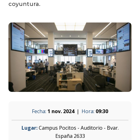
coyuntura.
Fecha:
1 nov. 2024
Hora:
09:30
Lugar:
Campus Pocitos - Auditorio - Bvar.
España 2633