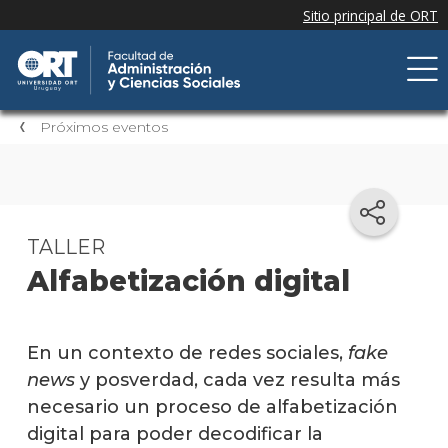
Próximos eventos
TALLER
Alfabetización digital
En un contexto de redes sociales,
fake
news
y posverdad, cada vez resulta más
necesario un proceso de alfabetización
digital para poder decodificar la