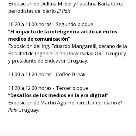
Exposición de Delfina Milder y Faustina Bartaburu,
periodistas del diario
El País.
10:20 a 11:00 horas - Segundo bloque
“El impacto de la inteligencia artificial en los
medios de c
omunicación”
Exposición del Ing. Eduardo Mangarelli, decano de la
Facultad de Ingeniería en Universidad ORT Uruguay
y presidente de Endeavor Uruguay.
11:00 a 11:20 horas - Coffee Break
11:20 a 12:00 horas - Tercer bloque
“Desafíos de los medios en la era digital”
Exposición de Martín Aguirre, director del diario
El
País
Uruguay.