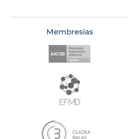
Membresías