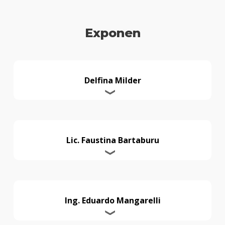
Exponen
Delfina Milder
Lic. Faustina Bartaburu
Ing. Eduardo Mangarelli