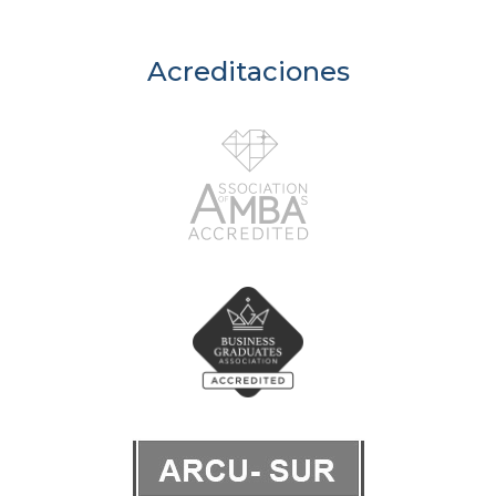
Acreditaciones