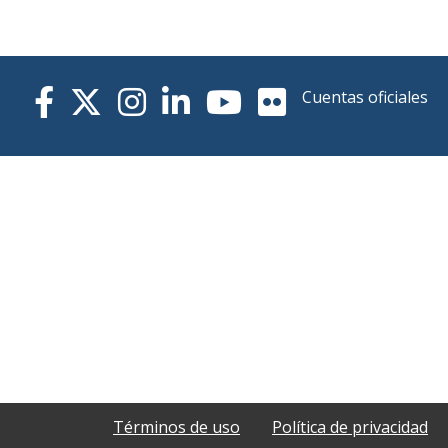
Cuentas oficiales
Términos de uso
Política de privacidad