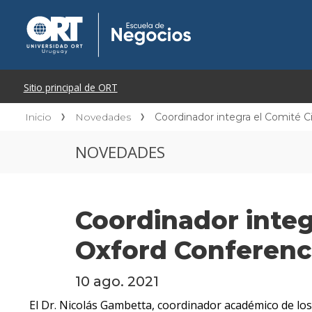
Inicio
Novedades
Coordinador integra el Comité C
NOVEDADES
Coordinador integ
Oxford Conferen
10 ago. 2021
El Dr. Nicolás Gambetta, coordinador académico de lo