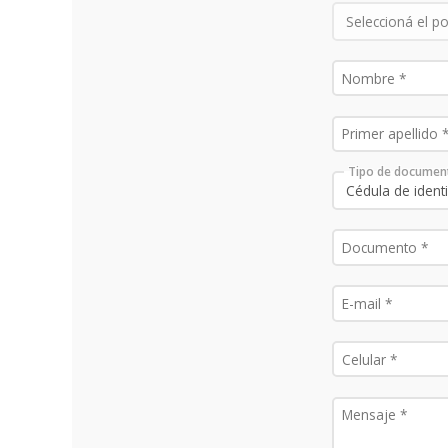
Tipo de documen