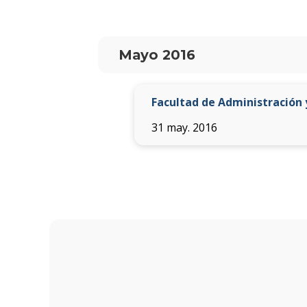
Mayo 2016
Facultad de Administración 
31 may. 2016