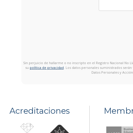
Sin perjuicio de hallarme o no inscripto en el Registro Nacional No
su
política de privacidad
. Los datos personales suministrados serán
Datos Personales y Acción
Acreditaciones
Membr