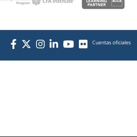
Cuentas oficiales