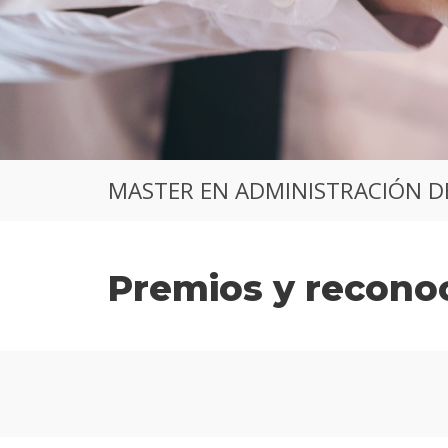
MASTER EN ADMINISTRACIÓN D
Premios y recono