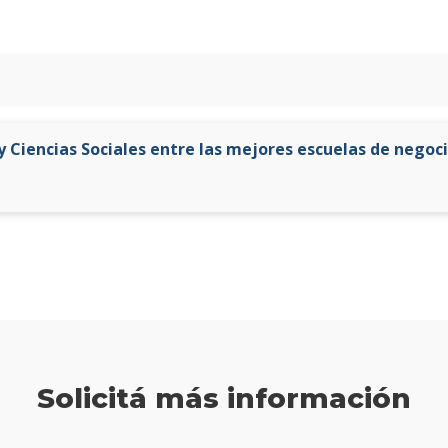
y Ciencias Sociales entre las mejores escuelas de negoc
Solicitá más información