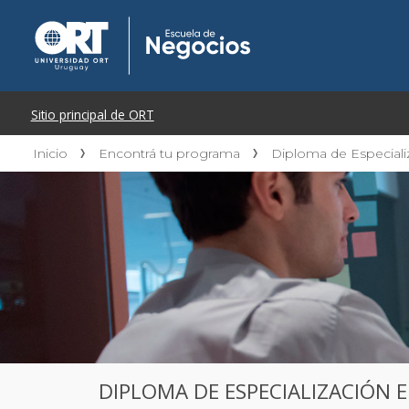
Inicio
Encontrá tu programa
Diploma de Especial
DIPLOMA DE ESPECIALIZACIÓN