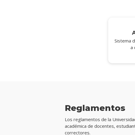
Sistema d
a 
Reglamentos
Los reglamentos de la Universida
académica de docentes, estudiant
correctores.