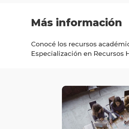
Más información
Conocé los recursos académic
Especialización en Recursos