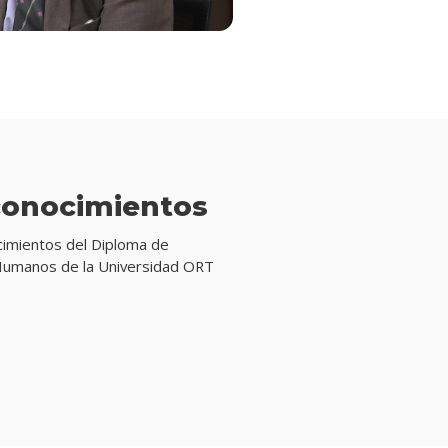
conocimientos
cimientos del Diploma de
 Humanos de la Universidad ORT