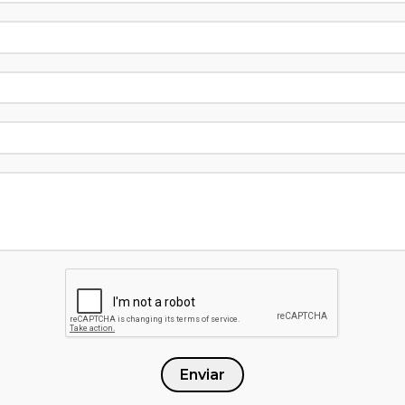
Enviar