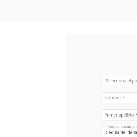
Tipo de documen