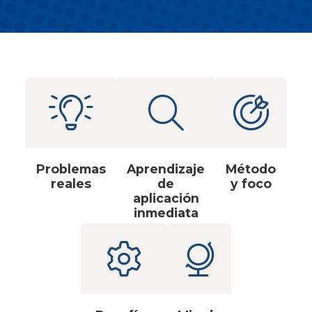
Problemas
Aprendizaje
Método
reales
de
y foco
aplicación
inmediata