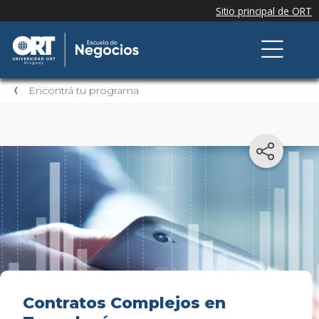
Encontrá tu programa
Contratos Complejos en