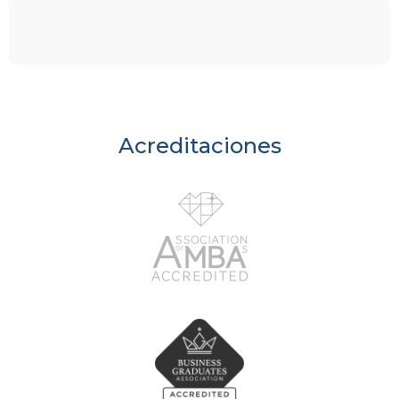
Acreditaciones