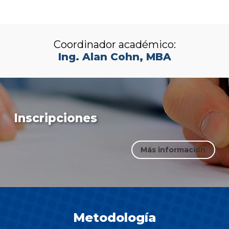
Coordinador académico:
Ing. Alan Cohn, MBA
Inscripciones
Más información
Metodología