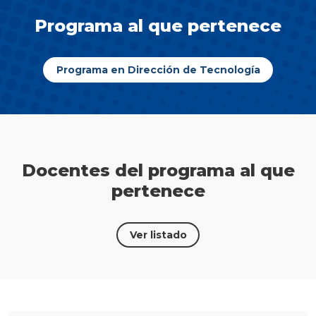
Programa al que pertenece
Programa en Dirección de Tecnología
Docentes del programa al que
pertenece
Ver listado