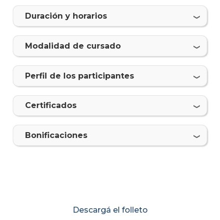
Duración y horarios
Modalidad de cursado
Perfil de los participantes
Certificados
Bonificaciones
Descargá el folleto