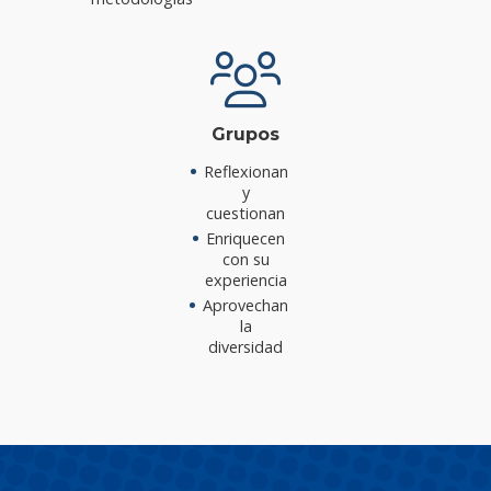
Grupos
Reflexionan
y
cuestionan
Enriquecen
con su
experiencia
Aprovechan
la
diversidad