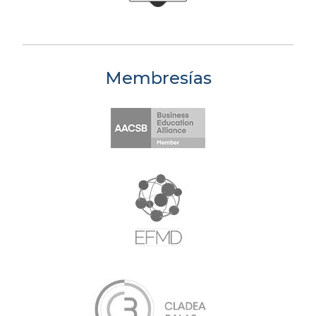
Membresías