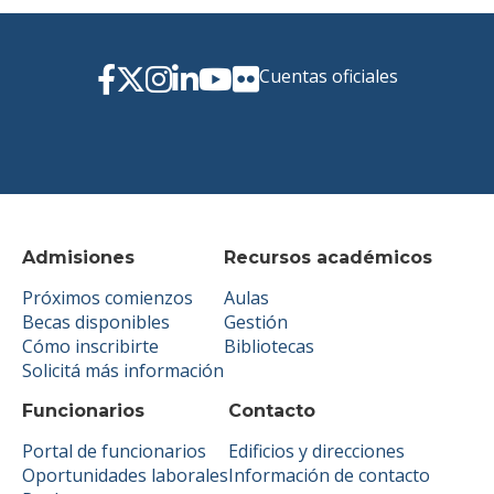
Cuentas oficiales
Admisiones
Recursos académicos
Próximos comienzos
Aulas
Becas disponibles
Gestión
Cómo inscribirte
Bibliotecas
Solicitá más información
Funcionarios
Contacto
Portal de funcionarios
Edificios y direcciones
Oportunidades laborales
Información de contacto