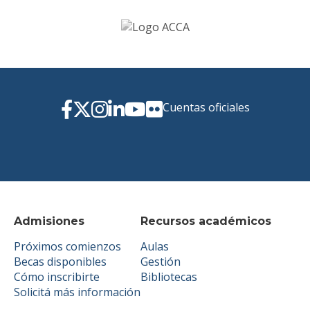
Cuentas oficiales
Admisiones
Recursos académicos
Próximos comienzos
Aulas
Becas disponibles
Gestión
Cómo inscribirte
Bibliotecas
Solicitá más información