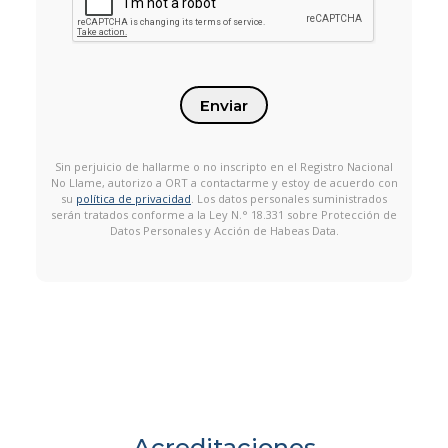
Enviar
Sin perjuicio de hallarme o no inscripto en el Registro Nacional
No Llame, autorizo a ORT a contactarme y estoy de acuerdo con
su
política de privacidad
. Los datos personales suministrados
serán tratados conforme a la Ley N.° 18.331 sobre Protección de
Datos Personales y Acción de Habeas Data.
Acreditaciones