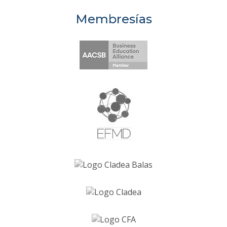
Membresías