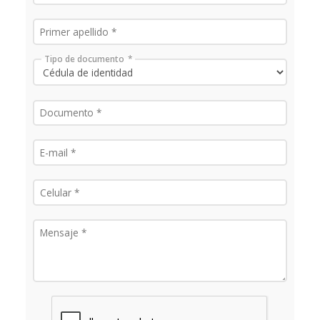
Tipo de documento