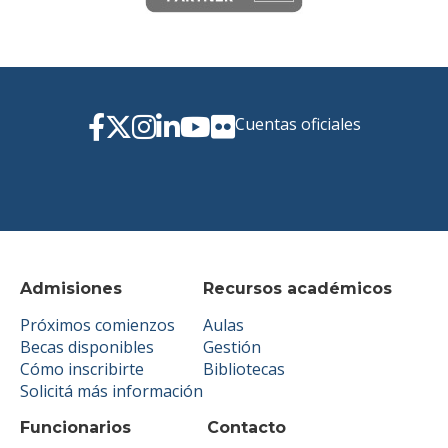
Cuentas oficiales
Admisiones
Recursos académicos
Próximos comienzos
Aulas
Becas disponibles
Gestión
Cómo inscribirte
Bibliotecas
Solicitá más información
Funcionarios
Contacto