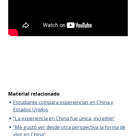
Material relacionado
Estudiante compara experiencias en China y
Estados Unidos
"La experiencia en China fue única, increíble"
"Me gustó ver desde otra perspectiva la forma de
vivir en China"