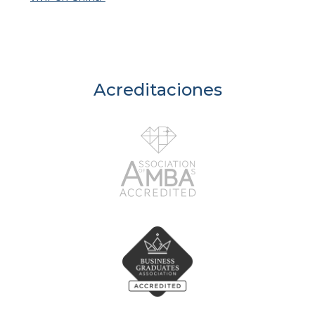
Acreditaciones