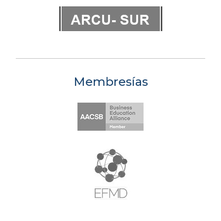
Membresías