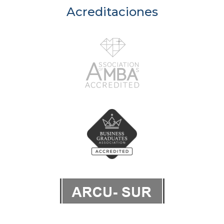
Acreditaciones