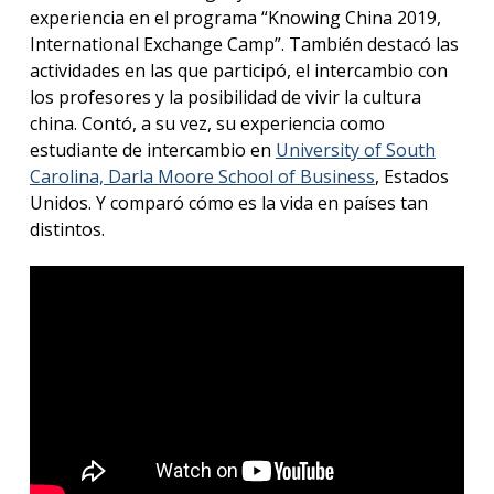
experiencia en el programa “Knowing China 2019,
International Exchange Camp”. También destacó las
actividades en las que participó, el intercambio con
los profesores y la posibilidad de vivir la cultura
china. Contó, a su vez, su experiencia como
estudiante de intercambio en
University of South
Carolina, Darla Moore School of Business
, Estados
Unidos. Y comparó cómo es la vida en países tan
distintos.