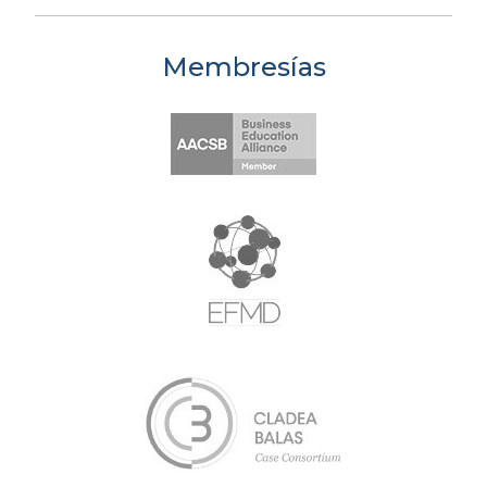
Membresías