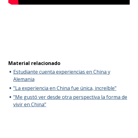
Material relacionado
Estudiante cuenta experiencias en China y
Alemania
"La experiencia en China fue única, increíble"
"Me gustó ver desde otra perspectiva la forma de
vivir en China"