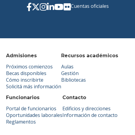
Cuentas oficiales
Admisiones
Recursos académicos
Próximos comienzos
Aulas
Becas disponibles
Gestión
Cómo inscribirte
Bibliotecas
Solicitá más información
Funcionarios
Contacto
Portal de funcionarios
Edificios y direcciones
Oportunidades laborales
Información de contacto
Reglamentos