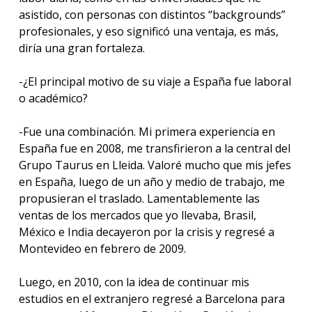
asistido, con personas con distintos “backgrounds”
profesionales, y eso significó una ventaja, es más,
diría una gran fortaleza.
-¿El principal motivo de su viaje a España fue laboral
o académico?
-Fue una combinación. Mi primera experiencia en
España fue en 2008, me transfirieron a la central del
Grupo Taurus en Lleida. Valoré mucho que mis jefes
en España, luego de un año y medio de trabajo, me
propusieran el traslado. Lamentablemente las
ventas de los mercados que yo llevaba, Brasil,
México e India decayeron por la crisis y regresé a
Montevideo en febrero de 2009.
Luego, en 2010, con la idea de continuar mis
estudios en el extranjero regresé a Barcelona para