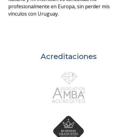
profesionalmente en Europa, sin perder mis
vínculos con Uruguay.
Acreditaciones