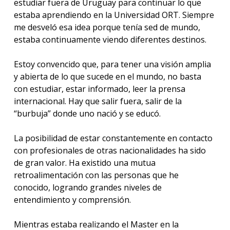
estudiar fuera de Uruguay para continuar lo que
estaba aprendiendo en la Universidad ORT. Siempre
me desveló esa idea porque tenía sed de mundo,
estaba continuamente viendo diferentes destinos.
Estoy convencido que, para tener una visión amplia
y abierta de lo que sucede en el mundo, no basta
con estudiar, estar informado, leer la prensa
internacional. Hay que salir fuera, salir de la
“burbuja” donde uno nació y se educó.
La posibilidad de estar constantemente en contacto
con profesionales de otras nacionalidades ha sido
de gran valor. Ha existido una mutua
retroalimentación con las personas que he
conocido, logrando grandes niveles de
entendimiento y comprensión.
Mientras estaba realizando el Master en la