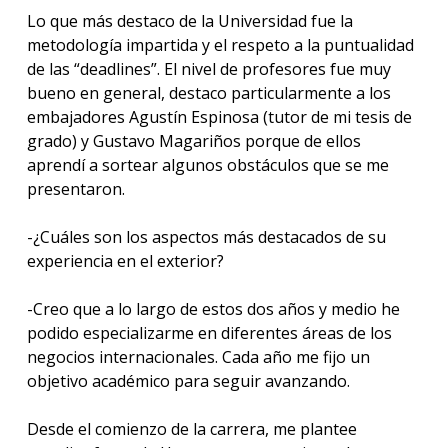
Lo que más destaco de la Universidad fue la
metodología impartida y el respeto a la puntualidad
de las “deadlines”. El nivel de profesores fue muy
bueno en general, destaco particularmente a los
embajadores Agustín Espinosa (tutor de mi tesis de
grado) y Gustavo Magariños porque de ellos
aprendí a sortear algunos obstáculos que se me
presentaron.
-¿Cuáles son los aspectos más destacados de su
experiencia en el exterior?
-Creo que a lo largo de estos dos años y medio he
podido especializarme en diferentes áreas de los
negocios internacionales. Cada año me fijo un
objetivo académico para seguir avanzando.
Desde el comienzo de la carrera, me plantee