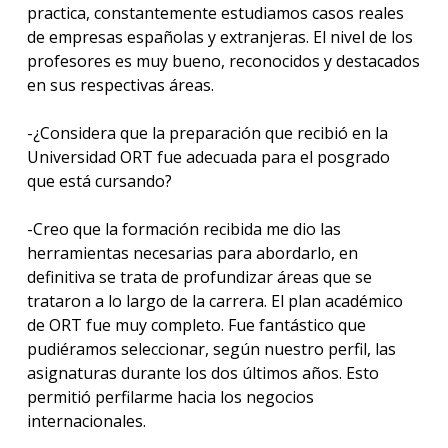
practica, constantemente estudiamos casos reales
de empresas españolas y extranjeras. El nivel de los
profesores es muy bueno, reconocidos y destacados
en sus respectivas áreas.
-¿Considera que la preparación que recibió en la
Universidad ORT fue adecuada para el posgrado
que está cursando?
-Creo que la formación recibida me dio las
herramientas necesarias para abordarlo, en
definitiva se trata de profundizar áreas que se
trataron a lo largo de la carrera. El plan académico
de ORT fue muy completo. Fue fantástico que
pudiéramos seleccionar, según nuestro perfil, las
asignaturas durante los dos últimos años. Esto
permitió perfilarme hacia los negocios
internacionales.