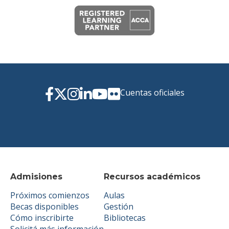
Cuentas oficiales
Admisiones
Recursos académicos
Próximos comienzos
Aulas
Becas disponibles
Gestión
Cómo inscribirte
Bibliotecas
Solicitá más información