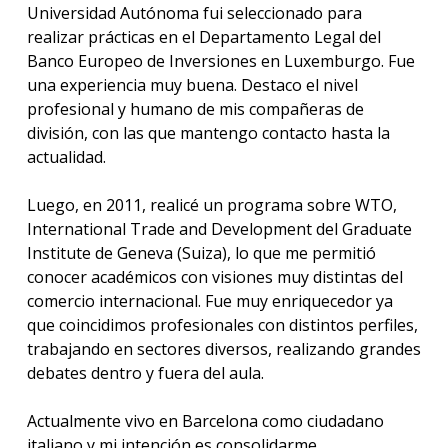
Universidad Autónoma fui seleccionado para
realizar prácticas en el Departamento Legal del
Banco Europeo de Inversiones en Luxemburgo. Fue
una experiencia muy buena. Destaco el nivel
profesional y humano de mis compañeras de
división, con las que mantengo contacto hasta la
actualidad.
Luego, en 2011, realicé un programa sobre WTO,
International Trade and Development del Graduate
Institute de Geneva (Suiza), lo que me permitió
conocer académicos con visiones muy distintas del
comercio internacional. Fue muy enriquecedor ya
que coincidimos profesionales con distintos perfiles,
trabajando en sectores diversos, realizando grandes
debates dentro y fuera del aula.
Actualmente vivo en Barcelona como ciudadano
italiano y mi intención es consolidarme