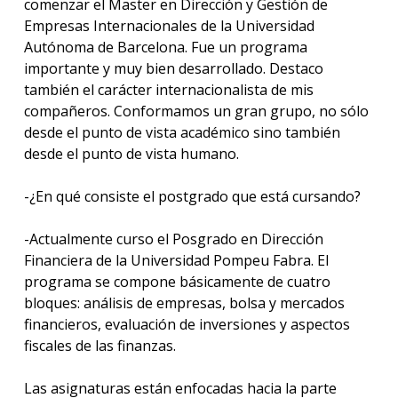
comenzar el Master en Dirección y Gestión de
Empresas Internacionales de la Universidad
Autónoma de Barcelona. Fue un programa
importante y muy bien desarrollado. Destaco
también el carácter internacionalista de mis
compañeros. Conformamos un gran grupo, no sólo
desde el punto de vista académico sino también
desde el punto de vista humano.
-¿En qué consiste el postgrado que está cursando?
-Actualmente curso el Posgrado en Dirección
Financiera de la Universidad Pompeu Fabra. El
programa se compone básicamente de cuatro
bloques: análisis de empresas, bolsa y mercados
financieros, evaluación de inversiones y aspectos
fiscales de las finanzas.
Las asignaturas están enfocadas hacia la parte