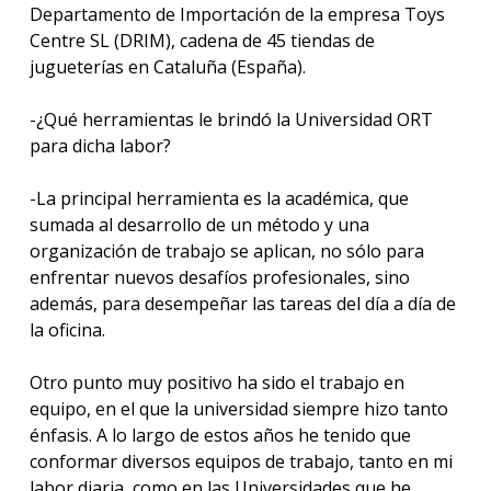
Departamento de Importación de la empresa Toys
Centre SL (DRIM), cadena de 45 tiendas de
jugueterías en Cataluña (España).
-¿Qué herramientas le brindó la Universidad ORT
para dicha labor?
-La principal herramienta es la académica, que
sumada al desarrollo de un método y una
organización de trabajo se aplican, no sólo para
enfrentar nuevos desafíos profesionales, sino
además, para desempeñar las tareas del día a día de
la oficina.
Otro punto muy positivo ha sido el trabajo en
equipo, en el que la universidad siempre hizo tanto
énfasis. A lo largo de estos años he tenido que
conformar diversos equipos de trabajo, tanto en mi
labor diaria, como en las Universidades que he