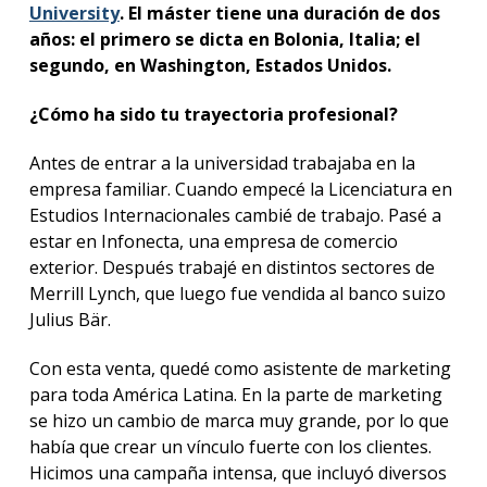
University
. El máster tiene una duración de dos
años: el primero se dicta en Bolonia, Italia; el
segundo, en Washington, Estados Unidos.
¿Cómo ha sido tu trayectoria profesional?
Antes de entrar a la universidad trabajaba en la
empresa familiar. Cuando empecé la Licenciatura en
Estudios Internacionales cambié de trabajo. Pasé a
estar en Infonecta, una empresa de comercio
exterior. Después trabajé en distintos sectores de
Merrill Lynch, que luego fue vendida al banco suizo
Julius Bär.
Con esta venta, quedé como asistente de marketing
para toda América Latina. En la parte de marketing
se hizo un cambio de marca muy grande, por lo que
había que crear un vínculo fuerte con los clientes.
Hicimos una campaña intensa, que incluyó diversos