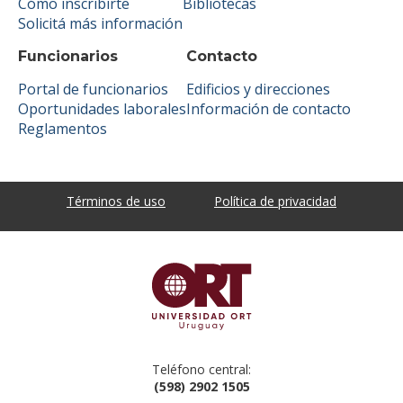
Cómo inscribirte
Bibliotecas
Solicitá más información
Funcionarios
Contacto
Portal de funcionarios
Edificios y direcciones
Oportunidades laborales
Información de contacto
Reglamentos
Términos de uso
Política de privacidad
Teléfono central:
(598) 2902 1505