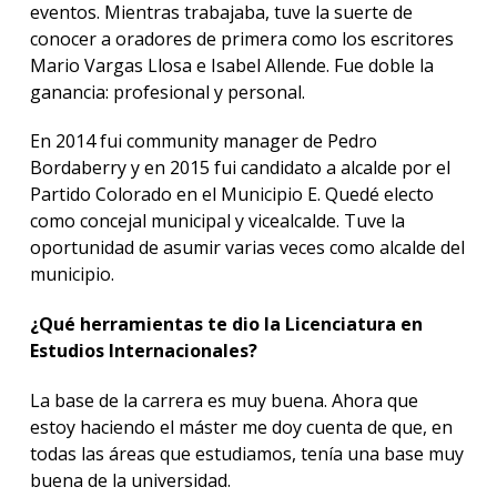
eventos. Mientras trabajaba, tuve la suerte de
conocer a oradores de primera como los escritores
Mario Vargas Llosa e Isabel Allende. Fue doble la
ganancia: profesional y personal.
En 2014 fui community manager de Pedro
Bordaberry y en 2015 fui candidato a alcalde por el
Partido Colorado en el Municipio E. Quedé electo
como concejal municipal y vicealcalde. Tuve la
oportunidad de asumir varias veces como alcalde del
municipio.
¿Qué herramientas te dio la Licenciatura en
Estudios Internacionales?
La base de la carrera es muy buena. Ahora que
estoy haciendo el máster me doy cuenta de que, en
todas las áreas que estudiamos, tenía una base muy
buena de la universidad.