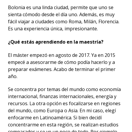
Bolonia es una linda ciudad, permite que uno se
sienta cómodo desde el día uno. Además, es muy
fácil viajar a ciudades como Roma, Milán, Florencia.
Es una experiencia única, impresionante.
¿Qué estás aprendiendo en la maestría?
El máster empezó en agosto de 2017. Ya en 2015
empecé a asesorarme de cómo podía hacerlo y a
preparar exámenes. Acabo de terminar el primer
año.
Se concentra por temas del mundo como economía
internacional, finanzas internacionales, energía y
recursos. La otra opción es focalizarse en regiones
del mundo, como Europa o Asia. En mi caso, elegí
enfocarme en Latinoamérica. Si bien decidí
concentrarme en esta región, se realizan estudios
comparados y se ve un poco de todo. Por ejemplo,