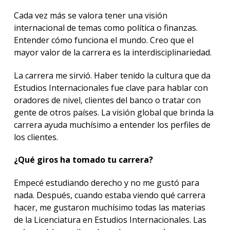
Cada vez más se valora tener una visión
internacional de temas como política o finanzas.
Entender cómo funciona el mundo. Creo que el
mayor valor de la carrera es la interdisciplinariedad.
La carrera me sirvió. Haber tenido la cultura que da
Estudios Internacionales fue clave para hablar con
oradores de nivel, clientes del banco o tratar con
gente de otros países. La visión global que brinda la
carrera ayuda muchísimo a entender los perfiles de
los clientes.
¿Qué giros ha tomado tu carrera?
Empecé estudiando derecho y no me gustó para
nada. Después, cuando estaba viendo qué carrera
hacer, me gustaron muchísimo todas las materias
de la Licenciatura en Estudios Internacionales. Las