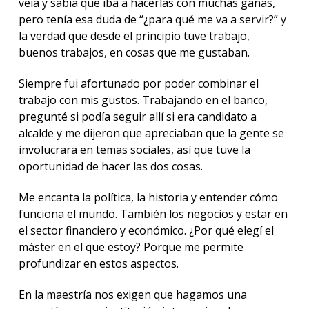
veía y sabía que iba a hacerlas con muchas ganas,
pero tenía esa duda de “¿para qué me va a servir?” y
la verdad que desde el principio tuve trabajo,
buenos trabajos, en cosas que me gustaban.
Siempre fui afortunado por poder combinar el
trabajo con mis gustos. Trabajando en el banco,
pregunté si podía seguir allí si era candidato a
alcalde y me dijeron que apreciaban que la gente se
involucrara en temas sociales, así que tuve la
oportunidad de hacer las dos cosas.
Me encanta la política, la historia y entender cómo
funciona el mundo. También los negocios y estar en
el sector financiero y económico. ¿Por qué elegí el
máster en el que estoy? Porque me permite
profundizar en estos aspectos.
En la maestría nos exigen que hagamos una