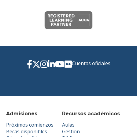
Cuentas oficiales
Admisiones
Recursos académicos
Próximos comienzos
Aulas
Becas disponibles
Gestión