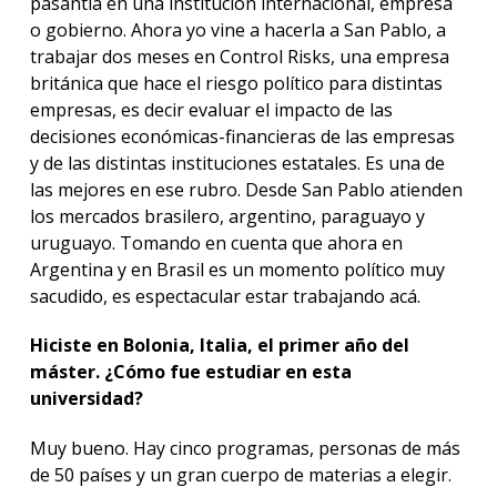
pasantía en una institución internacional, empresa
o gobierno. Ahora yo vine a hacerla a San Pablo, a
trabajar dos meses en Control Risks, una empresa
británica que hace el riesgo político para distintas
empresas, es decir evaluar el impacto de las
decisiones económicas-financieras de las empresas
y de las distintas instituciones estatales. Es una de
las mejores en ese rubro. Desde San Pablo atienden
los mercados brasilero, argentino, paraguayo y
uruguayo. Tomando en cuenta que ahora en
Argentina y en Brasil es un momento político muy
sacudido, es espectacular estar trabajando acá.
Hiciste en Bolonia, Italia, el primer año del
máster. ¿Cómo fue estudiar en esta
universidad?
Muy bueno. Hay cinco programas, personas de más
de 50 países y un gran cuerpo de materias a elegir.