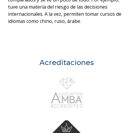
tuve una materia del riesgo de las decisiones
internacionales. A la vez, permiten tomar cursos de
idiomas como chino, ruso, árabe.
Acreditaciones