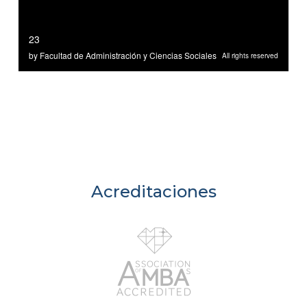
Acreditaciones