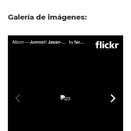
Galería de imágenes: