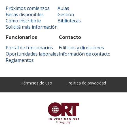
Próximos comienzos
Aulas
Becas disponibles
Gestión
Cómo inscribirte
Bibliotecas
Solicitá más información
Funcionarios
Contacto
Portal de funcionarios
Edificios y direcciones
Oportunidades laborales
Información de contacto
Reglamentos
Términos de uso
Política de privacidad