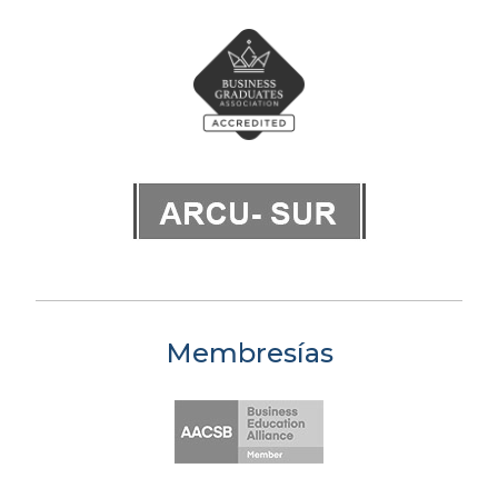
Membresías