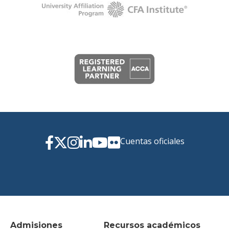
Cuentas oficiales
Admisiones
Recursos académicos