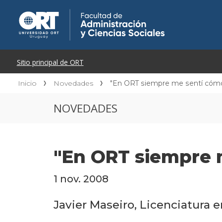
Inicio
Novedades
"En ORT siempre me sentí cóm
NOVEDADES
"En ORT siempre 
1 nov. 2008
Javier Maseiro, Licenciatura e