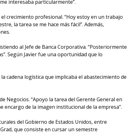
 me interesaba particularmente”.
 el crecimiento profesional. “Hoy estoy en un trabajo
tre, la tarea se me hace más fácil”. Además,
ones.
istiendo al Jefe de Banca Corporativa. “Posteriormente
as”. Según Javier fue una oportunidad que lo
la cadena logística que implicaba el abastecimiento de
de Negocios. “Apoyo la tarea del Gerente General en
e encargo de la imagen institucional de la empresa”.
turales del Gobierno de Estados Unidos, entre
Grad, que consiste en cursar un semestre