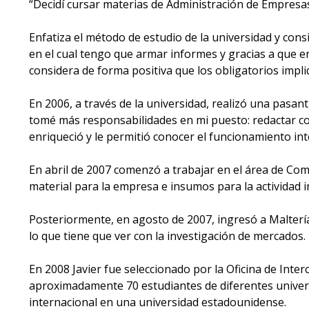
“Decidí cursar materias de Administración de Empresa
Enfatiza el método de estudio de la universidad y cons
en el cual tengo que armar informes y gracias a que e
considera de forma positiva que los obligatorios impli
En 2006, a través de la universidad, realizó una pasa
tomé más responsabilidades en mi puesto: redactar con
enriqueció y le permitió conocer el funcionamiento in
En abril de 2007 comenzó a trabajar en el área de Com
material para la empresa e insumos para la actividad in
Posteriormente, en agosto de 2007, ingresó a Malterí
lo que tiene que ver con la investigación de mercados
En 2008 Javier fue seleccionado por la Oficina de Int
aproximadamente 70 estudiantes de diferentes univer
internacional en una universidad estadounidense.