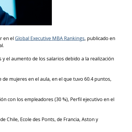
r en el
Global Executive MBA Rankings
, publicado en
l.
 y el aumento de los salarios debido a la realización
e de mujeres en el aula, en el que tuvo 60.4 puntos,
ón con los empleadores (30 %), Perfil ejecutivo en el
 Chile, Ecole des Ponts, de Francia, Aston y