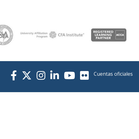
Cuentas oficiales