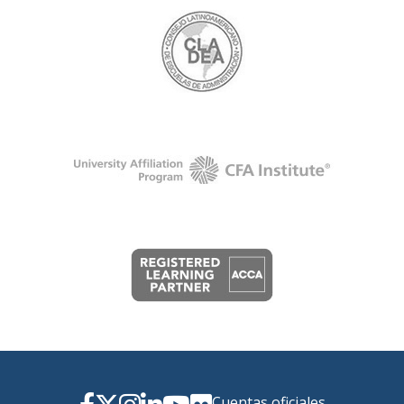
Cuentas oficiales