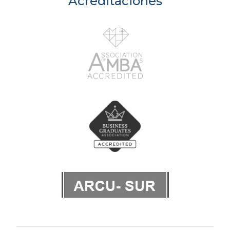
Acreditaciones