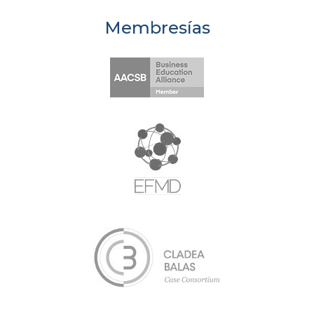
Membresías