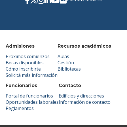
Admisiones
Recursos académicos
Próximos comienzos
Aulas
Becas disponibles
Gestión
Cómo inscribirte
Bibliotecas
Solicitá más información
Funcionarios
Contacto
Portal de funcionarios
Edificios y direcciones
Oportunidades laborales
Información de contacto
Reglamentos