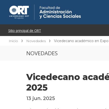
Inicio
Novedades
Vicedecano académico en Expo 
NOVEDADES
Vicedecano acadé
2025
13 jun. 2025