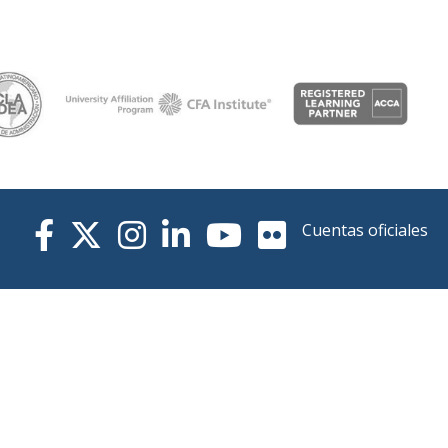
Cuentas oficiales