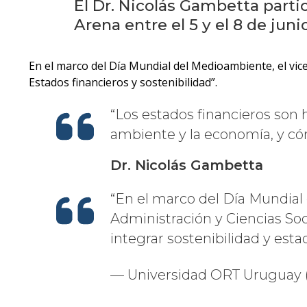
El Dr. Nicolás Gambetta parti
Arena entre el 5 y el 8 de juni
En el marco del Día Mundial del Medioambiente, el vice
Estados financieros y sostenibilidad”.
Los estados financieros son h
ambiente y la economía, y có
Dr. Nicolás Gambetta
En el marco del Día Mundial
Administración y Ciencias So
integrar sostenibilidad y esta
— Universidad ORT Uruguay