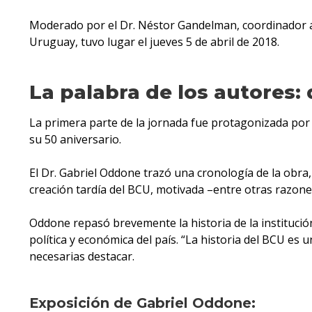
Moderado por el Dr. Néstor Gandelman, coordinador a
Uruguay, tuvo lugar el jueves 5 de abril de 2018.
La palabra de los autores: 
La primera parte de la jornada fue protagonizada por a
su 50 aniversario.
El Dr. Gabriel Oddone trazó una cronología de la obra, 
creación tardía del BCU, motivada –entre otras razone
Oddone repasó brevemente la historia de la institución,
política y económica del país. “La historia del BCU es
necesarias destacar.
Exposición de Gabriel Oddone: