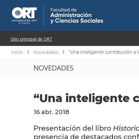
Inicio
Novedades
“Una inteligente contribución a la
NOVEDADES
“Una inteligente c
16 abr. 2018
Presentación del libro
Histori
presencia de destacados conf