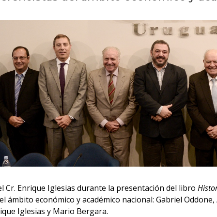
 el Cr. Enrique Iglesias durante la presentación del libro
Histo
el ámbito económico y académico nacional: Gabriel Oddone, 
ique Iglesias y Mario Bergara.