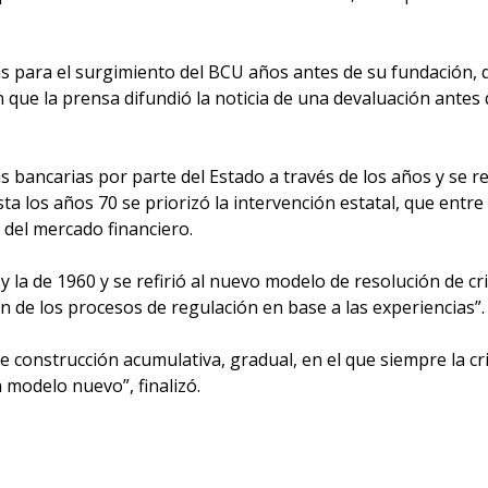
as para el surgimiento del BCU años antes de su fundación,
n que la prensa difundió la noticia de una devaluación antes 
s bancarias por parte del Estado a través de los años y se r
ta los años 70 se priorizó la intervención estatal, que entre 
 del mercado financiero.
 la de 1960 y se refirió al nuevo modelo de resolución de cri
n de los procesos de regulación en base a las experiencias”.
 construcción acumulativa, gradual, en el que siempre la cri
 modelo nuevo”, finalizó.