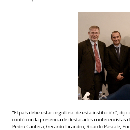
“El país debe estar orgulloso de esta institución”, dijo
contó con la presencia de destacados conferencistas d
Pedro Cantera, Gerardo Licandro, Ricardo Pascale, Enr