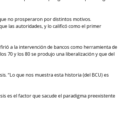
 que no prosperaron por distintos motivos.
que las autoridades, y lo calificó como el primer
efirió a la intervención de bancos como herramienta de
los 70 y los 80 se produjo una liberalización y que del
sis. “Lo que nos muestra esta historia (del BCU) es
sis es el factor que sacude el paradigma preexistente