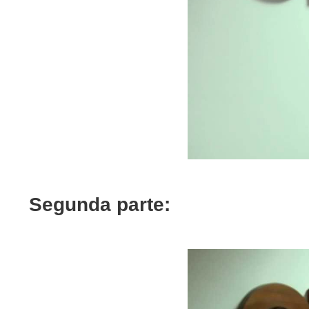
Segunda parte: