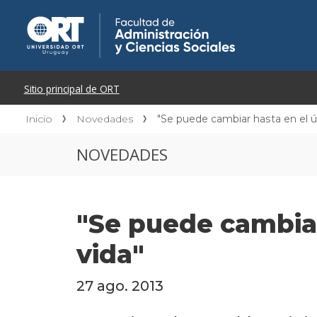
Inicio
Novedades
"Se puede cambiar hasta en el ú
NOVEDADES
"Se puede cambiar
vida"
27 ago. 2013