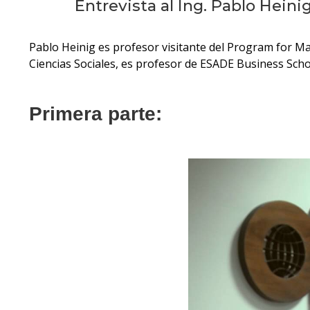
Entrevista al Ing. Pablo Hei
Pablo Heinig es profesor visitante del Program for M
Ciencias Sociales, es profesor de ESADE Business Scho
Primera parte: