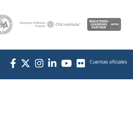
Cuentas oficiales