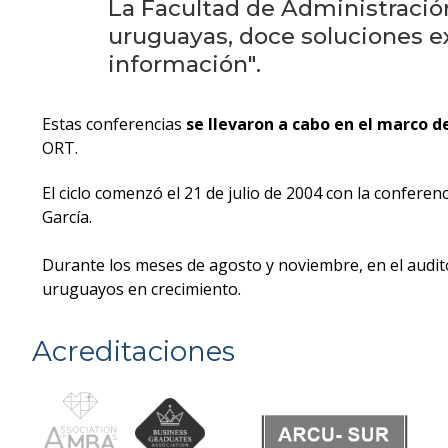
La Facultad de Administración
uruguayas, doce soluciones exi
información".
Estas conferencias
se llevaron a cabo en el marco 
ORT.
El ciclo comenzó el 21 de julio de 2004 con la conferenc
García.
Durante los meses de agosto y noviembre, en el audit
uruguayos en crecimiento.
Acreditaciones