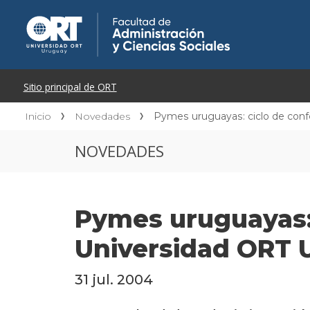
Inicio
Novedades
Pymes uruguayas: ciclo de conf
NOVEDADES
Pymes uruguayas: 
Universidad ORT 
31 jul. 2004