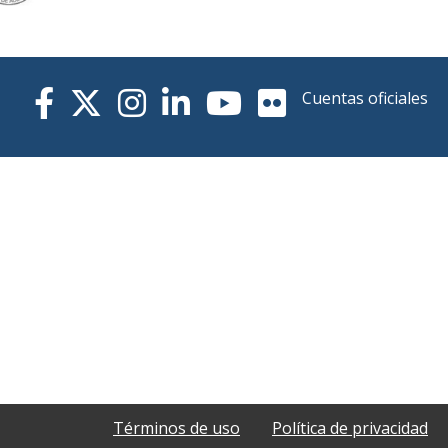
Cuentas oficiales
Términos de uso
Política de privacidad