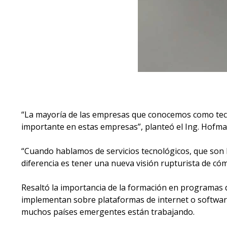
“La mayoría de las empresas que conocemos como tecnol
importante en estas empresas”, planteó el Ing. Hofman 
“Cuando hablamos de servicios tecnológicos, que son la 
diferencia es tener una nueva visión rupturista de cómo
Resaltó la importancia de la formación en programas 
implementan sobre plataformas de internet o software
muchos países emergentes están trabajando.