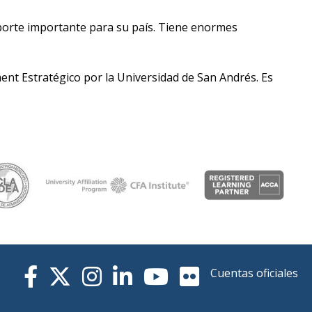
porte importante para su país. Tiene enormes
nt Estratégico por la Universidad de San Andrés. Es
Cuentas oficiales