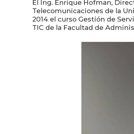
El Ing. Enrique Hofman, Direc
Telecomunicaciones de la Univ
2014 el curso Gestión de Serv
TIC de la Facultad de Adminis