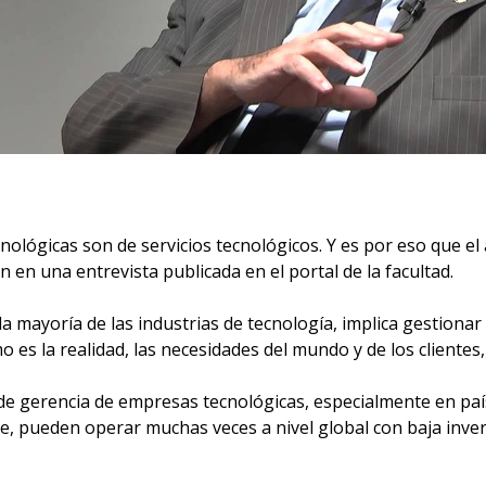
ógicas son de servicios tecnológicos. Y es por eso que el a
en una entrevista publicada en el portal de la facultad.
mayoría de las industrias de tecnología, implica gestionar p
 es la realidad, las necesidades del mundo y de los clientes,
de gerencia de empresas tecnológicas, especialmente en pa
, pueden operar muchas veces a nivel global con baja invers