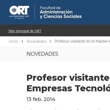
Inicio
Novedades
Profesor visitante en el Maste
NOVEDADES
Profesor visitant
Empresas Tecnoló
13 feb. 2014