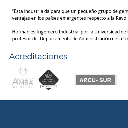
“Esta industria da para que un pequeño grupo de gent
ventajas en los países emergentes respecto a la Revolu
Hofman es Ingeniero Industrial por la Universidad de
profesor del Departamento de Administración de la Un
Acreditaciones