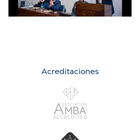
Acreditaciones