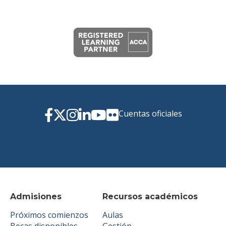
Cuentas oficiales
Admisiones
Recursos académicos
Próximos comienzos
Aulas
Becas disponibles
Gestión