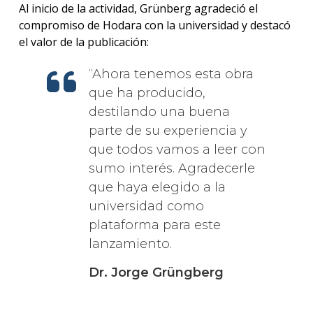
Al inicio de la actividad, Grünberg agradeció el
compromiso de Hodara con la universidad y destacó
el valor de la publicación:
Ahora tenemos esta obra
que ha producido,
destilando una buena
parte de su experiencia y
que todos vamos a leer con
sumo interés. Agradecerle
que haya elegido a la
universidad como
plataforma para este
lanzamiento.
Dr. Jorge Grüngberg