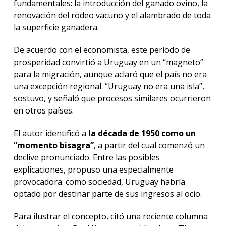
fundamentales: la introducción del ganado ovino, la
renovación del rodeo vacuno y el alambrado de toda
la superficie ganadera.
De acuerdo con el economista, este período de
prosperidad convirtió a Uruguay en un “magneto”
para la migración, aunque aclaró que el país no era
una excepción regional. “Uruguay no era una isla”,
sostuvo, y señaló que procesos similares ocurrieron
en otros países.
El autor identificó a
la década de 1950 como un
“momento bisagra”
, a partir del cual comenzó un
declive pronunciado. Entre las posibles
explicaciones, propuso una especialmente
provocadora: como sociedad, Uruguay habría
optado por destinar parte de sus ingresos al ocio.
Para ilustrar el concepto, citó una reciente columna