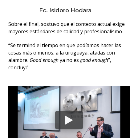
Ec. Isidoro Hodara
Sobre el final, sostuvo que el contexto actual exige
mayores estándares de calidad y profesionalismo.
“Se terminó el tiempo en que podíamos hacer las
cosas más o menos, a la uruguaya, atadas con
alambre.
Good enough
ya no es
good enough
”,
concluyó.