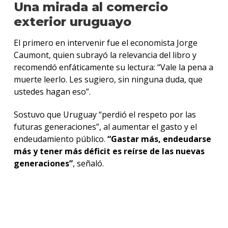
Una mirada al comercio
exterior uruguayo
El primero en intervenir fue el economista Jorge
Caumont, quien subrayó la relevancia del libro y
recomendó enfáticamente su lectura: “Vale la pena a
muerte leerlo. Les sugiero, sin ninguna duda, que
ustedes hagan eso”.
Sostuvo que Uruguay “perdió el respeto por las
futuras generaciones”, al aumentar el gasto y el
endeudamiento público.
“Gastar más, endeudarse
más y tener más déficit es reírse de las nuevas
generaciones”
, señaló.