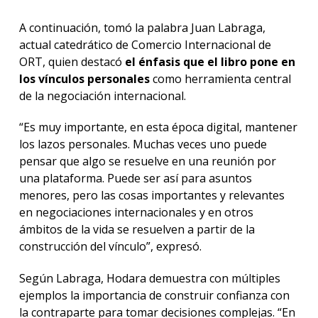
A continuación, tomó la palabra Juan Labraga,
actual catedrático de Comercio Internacional de
ORT, quien destacó
el énfasis que el libro pone en
los vínculos personales
como herramienta central
de la negociación internacional.
“Es muy importante, en esta época digital, mantener
los lazos personales. Muchas veces uno puede
pensar que algo se resuelve en una reunión por
una plataforma. Puede ser así para asuntos
menores, pero las cosas importantes y relevantes
en negociaciones internacionales y en otros
ámbitos de la vida se resuelven a partir de la
construcción del vínculo”, expresó.
Según Labraga, Hodara demuestra con múltiples
ejemplos la importancia de construir confianza con
la contraparte para tomar decisiones complejas. “En