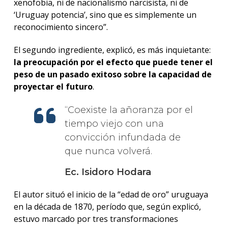
xenofobia, ni de nacionalismo narcisista, ni de
‘Uruguay potencia’, sino que es simplemente un
reconocimiento sincero”.
El segundo ingrediente, explicó, es más inquietante:
la preocupación por el efecto que puede tener el
peso de un pasado exitoso sobre la capacidad de
proyectar el futuro
.
Coexiste la añoranza por el
tiempo viejo con una
convicción infundada de
que nunca volverá.
Ec. Isidoro Hodara
El autor situó el inicio de la “edad de oro” uruguaya
en la década de 1870, período que, según explicó,
estuvo marcado por tres transformaciones