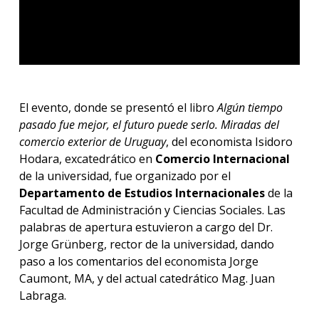
El evento, donde se presentó el libro
Algún tiempo
pasado fue mejor, el futuro puede serlo. Miradas del
comercio exterior de Uruguay
, del economista Isidoro
Hodara, excatedrático en
Comercio Internacional
de la universidad, fue organizado por el
Departamento de Estudios Internacionales
de la
Facultad de Administración y Ciencias Sociales. Las
palabras de apertura estuvieron a cargo del Dr.
Jorge Grünberg, rector de la universidad, dando
paso a los comentarios del economista Jorge
Caumont, MA, y del actual catedrático Mag. Juan
Labraga.