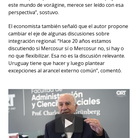
este mundo de vorágine, merece ser leído con esa
perspectiva”, sostuvo.
El economista también señaló que el autor propone
cambiar el eje de algunas discusiones sobre
integración regional. “Hace 20 años estamos
discutiendo si Mercosur sí o Mercosur no, si hay o
no que flexibilizar. Esa no es la discusión relevante.
Uruguay tiene que hacer y luego plantear
excepciones al arancel externo común”, comentó.