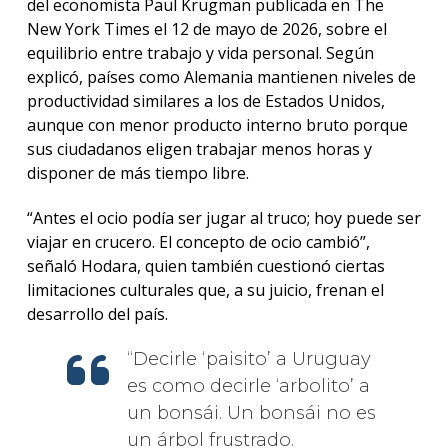
del economista Paul Krugman publicada en The
New York Times el 12 de mayo de 2026, sobre el
equilibrio entre trabajo y vida personal. Según
explicó, países como Alemania mantienen niveles de
productividad similares a los de Estados Unidos,
aunque con menor producto interno bruto porque
sus ciudadanos eligen trabajar menos horas y
disponer de más tiempo libre.
“Antes el ocio podía ser jugar al truco; hoy puede ser
viajar en crucero. El concepto de ocio cambió”,
señaló Hodara, quien también cuestionó ciertas
limitaciones culturales que, a su juicio, frenan el
desarrollo del país.
Decirle ‘paisito’ a Uruguay
es como decirle ‘arbolito’ a
un bonsái. Un bonsái no es
un árbol frustrado.