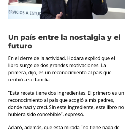
Un país entre la nostalgia y el
futuro
En el cierre de la actividad, Hodara explicó que el
libro surge de dos grandes motivaciones. La
primera, dijo, es un reconocimiento al país que
recibió a su familia.
“Esta receta tiene dos ingredientes. El primero es un
reconocimiento al país que acogió a mis padres,
donde nací y crecí. Sin este ingrediente, este libro no
hubiera sido concebible”, expresó.
Aclaró, además, que esta mirada “no tiene nada de