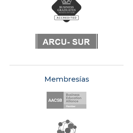
Membresías