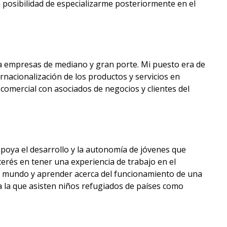
a posibilidad de especializarme posteriormente en el
a empresas de mediano y gran porte. Mi puesto era de
nacionalización de los productos y servicios en
comercial con asociados de negocios y clientes del
poya el desarrollo y la autonomía de jóvenes que
erés en tener una experiencia de trabajo en el
el mundo y aprender acerca del funcionamiento de una
 la que asisten niños refugiados de países como