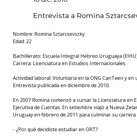
Entrevista a Romina Sztarcsev
Nombre: Romina Sztarcsevszky
Edad: 22
Bachillerato: Escuela Integral Hebreo Uruguaya (EIHU
Carrera: Licenciatura en Estudios Internacionales
Actividad laboral: Voluntaria en la ONG CanTeen y en
Entrevista publicada en diciembre de 2010.
En 2007 Romina comenzó a cursar la Licenciatura en 
Ejecutiva de Cuentas. En setiembre viajó a Nueva Ze
Uruguay en febrero de 2011 para culminar su carrera u
- ¿Por qué decidiste estudiar en ORT?