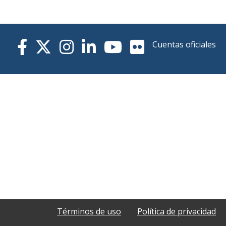
Cuentas oficiales
Términos de uso
Política de privacidad