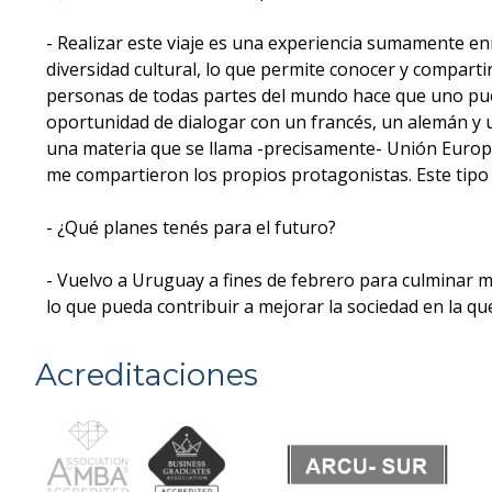
- Realizar este viaje es una experiencia sumamente e
diversidad cultural, lo que permite conocer y compartir
personas de todas partes del mundo hace que uno pued
oportunidad de dialogar con un francés, un alemán y u
una materia que se llama -precisamente- Unión Europe
me compartieron los propios protagonistas. Este tipo 
- ¿Qué planes tenés para el futuro?
- Vuelvo a Uruguay a fines de febrero para culminar 
lo que pueda contribuir a mejorar la sociedad en la que
Acreditaciones