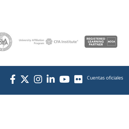
Cuentas oficiales