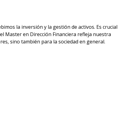
imos la inversión y la gestión de activos. Es crucial
l Master en Dirección Financiera refleja nuestra
res, sino también para la sociedad en general.