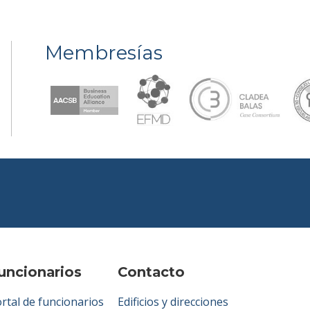
Membresías
uncionarios
Contacto
rtal de funcionarios
Edificios y direcciones