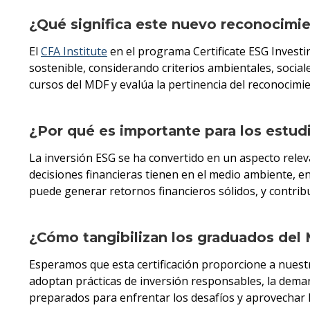
¿Qué significa este nuevo reconocimie
El
CFA Institute
en el programa Certificate ESG Investi
sostenible, considerando criterios ambientales, sociale
cursos del MDF y evalúa la pertinencia del reconocimie
¿Por qué es importante para los estud
La inversión ESG se ha convertido en un aspecto rele
decisiones financieras tienen en el medio ambiente, en
puede generar retornos financieros sólidos, y contribu
¿Cómo tangibilizan los graduados del 
Esperamos que esta certificación proporcione a nue
adoptan prácticas de inversión responsables, la dema
preparados para enfrentar los desafíos y aprovechar 