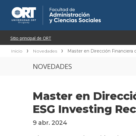
Inicio
Novedades
Master en Dirección Financiera 
NOVEDADES
Master en Direcció
ESG Investing Rec
9 abr. 2024