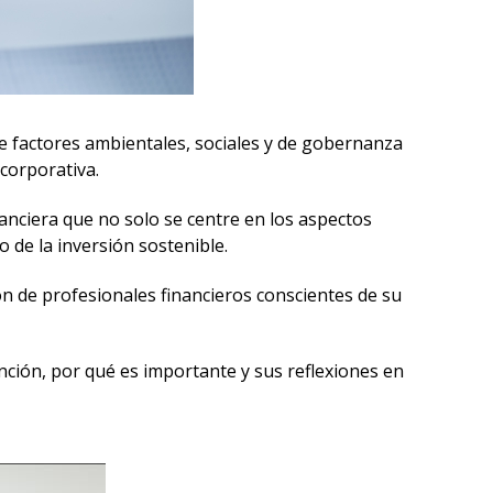
 factores ambientales, sociales y de gobernanza
 corporativa.
anciera que no solo se centre en los aspectos
 de la inversión sostenible.
n de profesionales financieros conscientes de su
ción, por qué es importante y sus reflexiones en