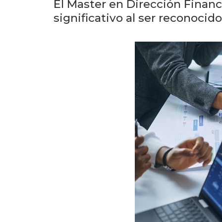
El Master en Dirección Financ
significativo al ser reconocid