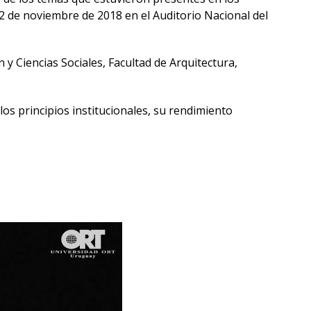
2 de noviembre de 2018 en el Auditorio Nacional del
 y Ciencias Sociales, Facultad de Arquitectura,
s principios institucionales, su rendimiento