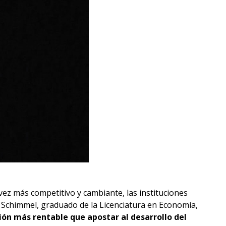
z más competitivo y cambiante, las instituciones
 Schimmel, graduado de la Licenciatura en Economía,
ión más rentable que apostar al desarrollo del