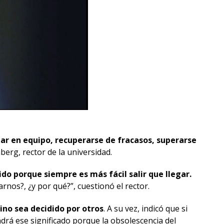
ar en equipo, recuperarse de fracasos, superarse
nberg, rector de la universidad.
do porque siempre es más fácil salir que llegar.
rnos?, ¿y por qué?”, cuestionó el rector.
ino sea decidido por otros
. A su vez, indicó que si
drá ese significado porque la obsolescencia del