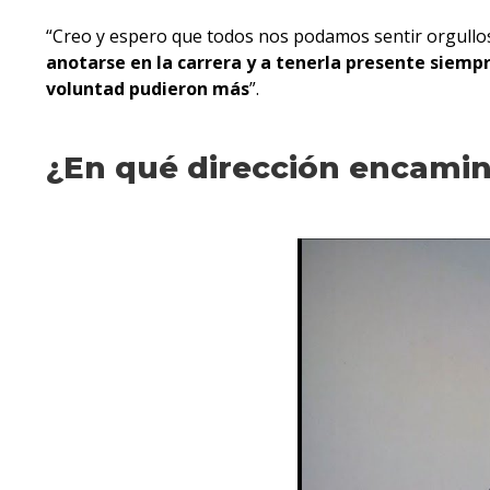
“Creo y espero que todos nos podamos sentir orgullo
anotarse en la carrera y a tenerla presente siem
voluntad pudieron más
”.
¿En qué dirección encami