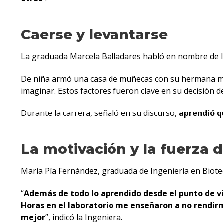
Caerse y levantarse
La graduada Marcela Balladares habló en nombre de l
De niña armó una casa de muñecas con su hermana me
imaginar. Estos factores fueron clave en su decisión de
Durante la carrera, señaló en su discurso,
aprendió q
La motivación y la fuerza
María Pía Fernández, graduada de Ingeniería en Biotecn
“
Además de todo lo aprendido desde el punto de vi
Horas en el laboratorio me enseñaron a no rendir
mejor
”, indicó la Ingeniera.