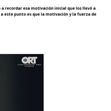
o a recordar esa motivación inicial que los llevó a
n a este punto es que la motivación y la fuerza de