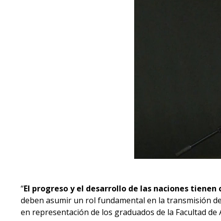
“
El progreso y el desarrollo de las naciones tiene
deben asumir un rol fundamental en la transmisión de
en representación de los graduados de la Facultad de A