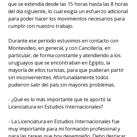
que se extendía desde las 15 horas hasta las 8 horas
del día siguiente, lo cual exigía un esfuerzo adicional
para poder hacer los movimientos necesarios para
cumplir con nuestro trabajo.
Durante ese período estuvimos en contacto con
Montevideo, en general, y con Cancillería, en
particular, de forma constante y atendiendo a los
uruguayos que se encontraban en Egipto, la
mayoría de ellos turistas, para que pudieran partir
sin inconvenientes. Afortunadamente todos
pudieron salir del país sin mayores problemas.
- ¿Qué es lo más importante que te aportó la
Licenciatura en Estudios Internacionales?
- La Licenciatura en Estudios Internacionales fue
muy importante para mi formación profesional y
para las tareas que hoy desempeño. Debo destacar