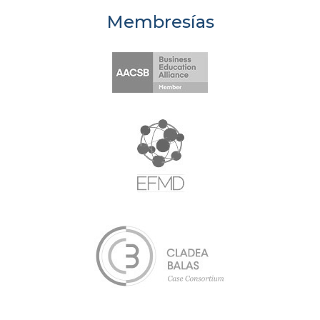
Membresías