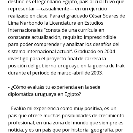
destino es el legendario Egipto, país al cual tuvo que
representar —casualmente— en un ejercicio
realizado en clase. Para el graduado César Soares de
Lima Narbondo la Licenciatura en Estudios
Internacionales “consta de una currícula en
constante actualización, requisito imprescindible
para poder comprender y analizar los desafíos del
sistema internacional actual”. Graduado en 2004
investigó para el proyecto final de carrera la
posición del gobierno uruguayo en la guerra de Irak
durante el período de marzo-abril de 2003.
- ¿Cómo evaluás tu experiencia en la sede
diplomática uruguaya en Egipto?
- Evalúo mi experiencia como muy positiva, es un
país que ofrece muchas posibilidades de crecimiento
profesional, en una zona del mundo que siempre es
noticia, y es un país que por historia, geografía, por