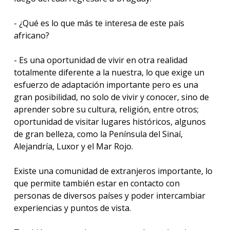
- ¿Qué es lo que más te interesa de este país
africano?
- Es una oportunidad de vivir en otra realidad
totalmente diferente a la nuestra, lo que exige un
esfuerzo de adaptación importante pero es una
gran posibilidad, no solo de vivir y conocer, sino de
aprender sobre su cultura, religión, entre otros;
oportunidad de visitar lugares históricos, algunos
de gran belleza, como la Península del Sinaí,
Alejandría, Luxor y el Mar Rojo.
Existe una comunidad de extranjeros importante, lo
que permite también estar en contacto con
personas de diversos países y poder intercambiar
experiencias y puntos de vista.