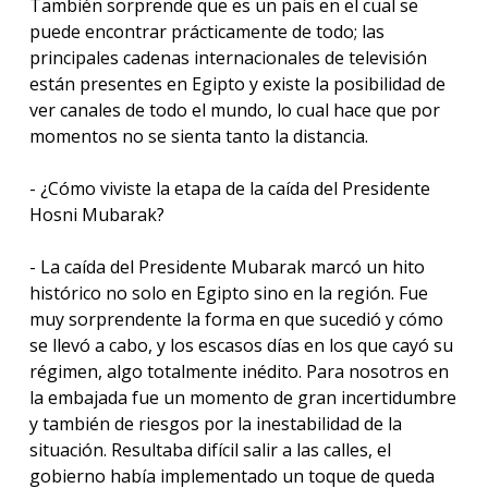
También sorprende que es un país en el cual se
puede encontrar prácticamente de todo; las
principales cadenas internacionales de televisión
están presentes en Egipto y existe la posibilidad de
ver canales de todo el mundo, lo cual hace que por
momentos no se sienta tanto la distancia.
- ¿Cómo viviste la etapa de la caída del Presidente
Hosni Mubarak?
- La caída del Presidente Mubarak marcó un hito
histórico no solo en Egipto sino en la región. Fue
muy sorprendente la forma en que sucedió y cómo
se llevó a cabo, y los escasos días en los que cayó su
régimen, algo totalmente inédito. Para nosotros en
la embajada fue un momento de gran incertidumbre
y también de riesgos por la inestabilidad de la
situación. Resultaba difícil salir a las calles, el
gobierno había implementado un toque de queda