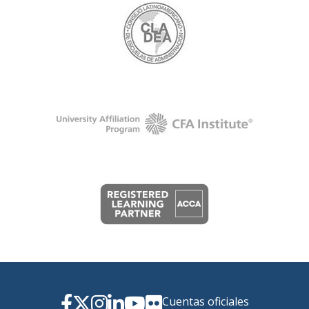
Cuentas oficiales