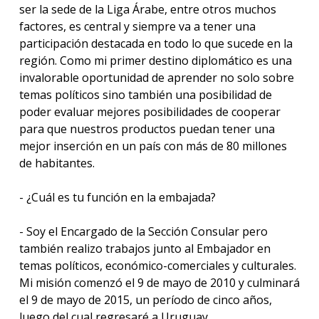
ser la sede de la Liga Árabe, entre otros muchos
factores, es central y siempre va a tener una
participación destacada en todo lo que sucede en la
región. Como mi primer destino diplomático es una
invalorable oportunidad de aprender no solo sobre
temas políticos sino también una posibilidad de
poder evaluar mejores posibilidades de cooperar
para que nuestros productos puedan tener una
mejor inserción en un país con más de 80 millones
de habitantes.
- ¿Cuál es tu función en la embajada?
- Soy el Encargado de la Sección Consular pero
también realizo trabajos junto al Embajador en
temas políticos, económico-comerciales y culturales.
Mi misión comenzó el 9 de mayo de 2010 y culminará
el 9 de mayo de 2015, un período de cinco años,
luego del cual regresaré a Uruguay.