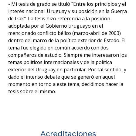
- Mi tesis de grado se tituló "Entre los principios y el
interés nacional. Uruguay y su posición en la Guerra
de Irak". La tesis hizo referencia a la posición
adoptada por el Gobierno uruguayo en el
mencionado conflicto bélico (marzo-abril de 2003)
dentro del marco de la política exterior de Estado. El
tema fue elegido en común acuerdo con dos
compañeros de estudio. Siempre me interesaron los
temas políticos internacionales y de la política
exterior del Uruguay en particular. Por tal sentido, y
dado el intenso debate que se generó en aquel
momento en torno a este tema, decidimos hacer la
tesis sobre el mismo.
Acreditaciones