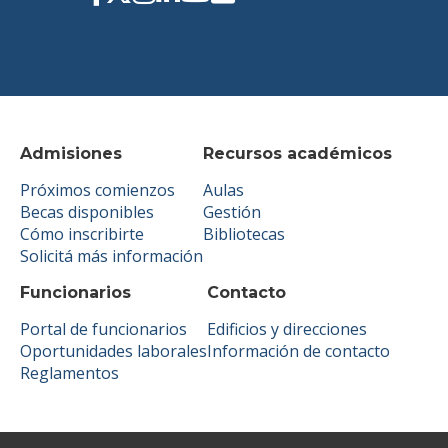
Admisiones
Recursos académicos
Próximos comienzos
Aulas
Becas disponibles
Gestión
Cómo inscribirte
Bibliotecas
Solicitá más información
Funcionarios
Contacto
Portal de funcionarios
Edificios y direcciones
Oportunidades laborales
Información de contacto
Reglamentos