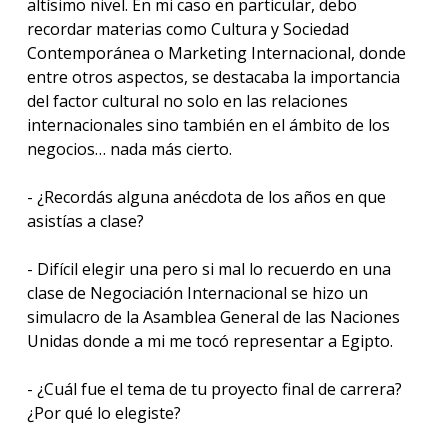
altísimo nivel. En mi caso en particular, debo
recordar materias como Cultura y Sociedad
Contemporánea o Marketing Internacional, donde
entre otros aspectos, se destacaba la importancia
del factor cultural no solo en las relaciones
internacionales sino también en el ámbito de los
negocios… nada más cierto.
- ¿Recordás alguna anécdota de los años en que
asistías a clase?
- Difícil elegir una pero si mal lo recuerdo en una
clase de Negociación Internacional se hizo un
simulacro de la Asamblea General de las Naciones
Unidas donde a mi me tocó representar a Egipto.
- ¿Cuál fue el tema de tu proyecto final de carrera?
¿Por qué lo elegiste?