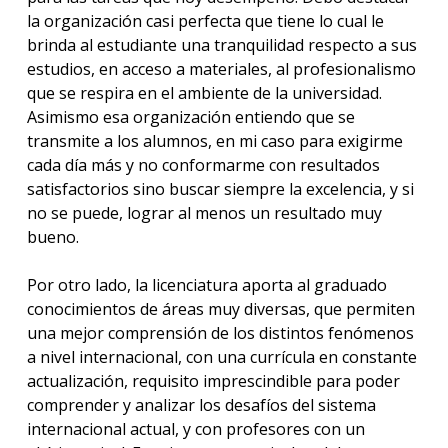
la organización casi perfecta que tiene lo cual le
brinda al estudiante una tranquilidad respecto a sus
estudios, en acceso a materiales, al profesionalismo
que se respira en el ambiente de la universidad.
Asimismo esa organización entiendo que se
transmite a los alumnos, en mi caso para exigirme
cada día más y no conformarme con resultados
satisfactorios sino buscar siempre la excelencia, y si
no se puede, lograr al menos un resultado muy
bueno.
Por otro lado, la licenciatura aporta al graduado
conocimientos de áreas muy diversas, que permiten
una mejor comprensión de los distintos fenómenos
a nivel internacional, con una currícula en constante
actualización, requisito imprescindible para poder
comprender y analizar los desafíos del sistema
internacional actual, y con profesores con un