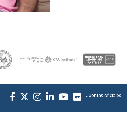
Cuentas oficiales