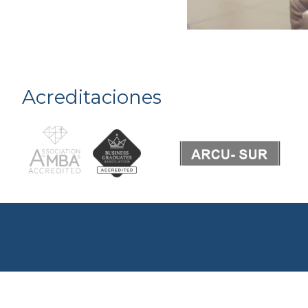
Acreditaciones