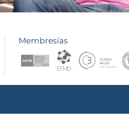
Membresías