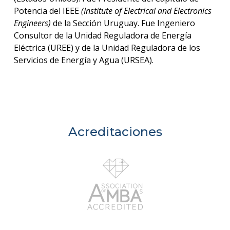
Potencia del IEEE
(Institute of Electrical and Electronics
Engineers)
de la Sección Uruguay. Fue Ingeniero
Consultor de la Unidad Reguladora de Energía
Eléctrica (UREE) y de la Unidad Reguladora de los
Servicios de Energía y Agua (URSEA).
Acreditaciones