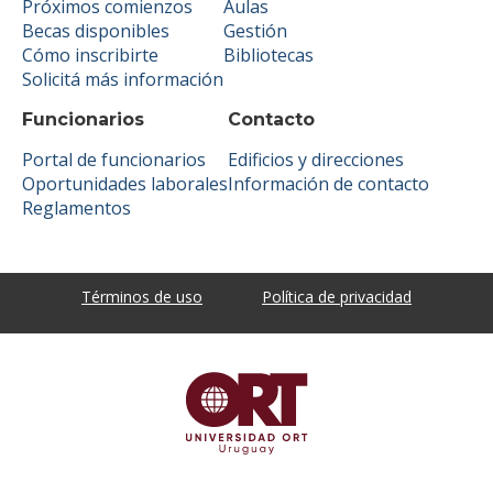
Próximos comienzos
Aulas
Becas disponibles
Gestión
Cómo inscribirte
Bibliotecas
Solicitá más información
Funcionarios
Contacto
Portal de funcionarios
Edificios y direcciones
Oportunidades laborales
Información de contacto
Reglamentos
Términos de uso
Política de privacidad