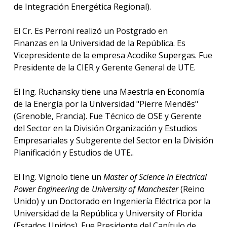
de Integración Energética Regional).
El Cr. Es Perroni realizó un Postgrado en
Finanzas en la Universidad de la República. Es
Vicepresidente de la empresa Acodike Supergas. Fue
Presidente de la CIER y Gerente General de UTE.
El Ing. Ruchansky tiene una Maestría en Economía
de la Energía por la Universidad "Pierre Mendês"
(Grenoble, Francia). Fue Técnico de OSE y Gerente
del Sector en la División Organización y Estudios
Empresariales y Subgerente del Sector en la División
Planificación y Estudios de UTE..
El Ing. Vignolo tiene un
Master of Science in Electrical
Power Engineering
de
University of Manchester
(Reino
Unido) y un Doctorado en Ingeniería Eléctrica por la
Universidad de la República y University of Florida
(Estados Unidos). Fue Presidente del Capítulo de