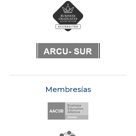
Membresías