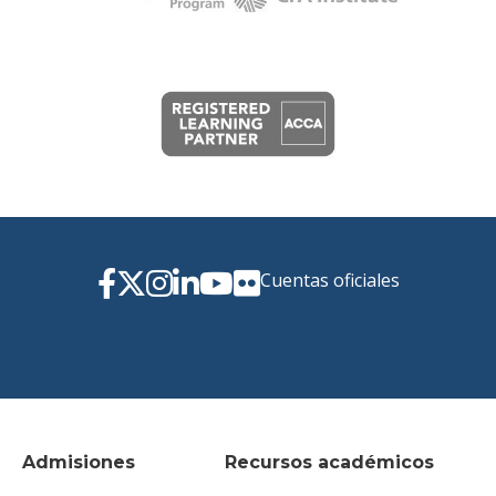
Cuentas oficiales
Admisiones
Recursos académicos