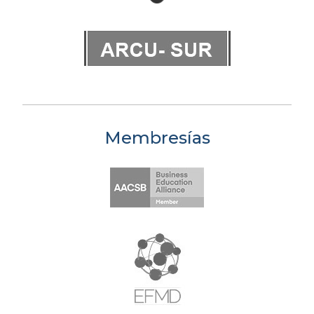
Membresías