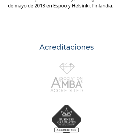
de mayo de 2013 en Espoo y Helsinki, Finlandia.
Acreditaciones