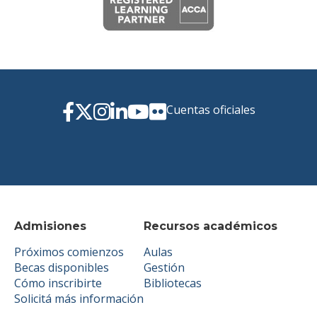
Cuentas oficiales
Admisiones
Recursos académicos
Próximos comienzos
Aulas
Becas disponibles
Gestión
Cómo inscribirte
Bibliotecas
Solicitá más información