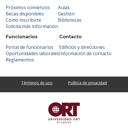
Próximos comienzos
Aulas
Becas disponibles
Gestión
Cómo inscribirte
Bibliotecas
Solicitá más información
Funcionarios
Contacto
Portal de funcionarios
Edificios y direcciones
Oportunidades laborales
Información de contacto
Reglamentos
Términos de uso
Política de privacidad