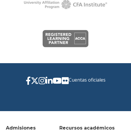
Cuentas oficiales
Admisiones
Recursos académicos