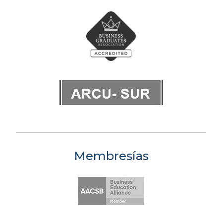
Membresías