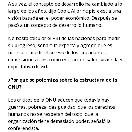
A su vez, el concepto de desarrollo ha cambiado a lo
largo de los años, dijo Cook. Al principio existía una
visión basada en el poder económico. Después se
pasó a un concepto de desarrollo humano.
No basta calcular el PBI de las naciones para medir
su progreso, señaló la experta y agregó que es
necesario medir el acceso de los ciudadanos a
dimensiones tales como educación, salud, vivienda y
expectativa de vida.
¿Por qué se polemiza sobre la estructura de la
ONU?
Los críticos de la ONU aducen que todavía hay
guerras, pobreza, desigualdad, que los derechos
humanos no se respetan del todo, que la
organización tiene demasiado poder, señaló la
conferencista.