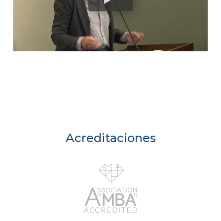
Acreditaciones