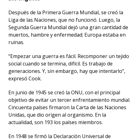
Después de la Primera Guerra Mundial, se creó la
Liga de las Naciones, que no funcionó. Luego, la
Segunda Guerra Mundial dejó una gran cantidad de
muertos, hambre y enfermedad; Europa estaba en
ruinas.
“Empezar una guerra es fácil. Recomponer un tejido
social cuando se termina, difícil. Es trabajo de
generaciones. Y, sin embargo, hay que intentarlo”,
expresó Cook.
En junio de 1945 se creó la ONU, con el principal
objetivo de evitar un tercer enfrentamiento mundial.
Cincuenta países firmaron la Carta de las Naciones
Unidas, que dio origen al organismo. En la
actualidad, son 193 los países miembros.
En 1948 se firmó la Declaración Universal de