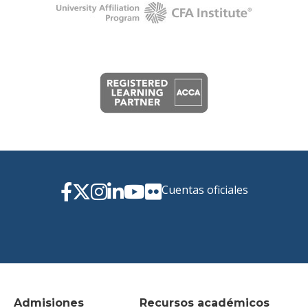
Cuentas oficiales
Admisiones
Recursos académicos