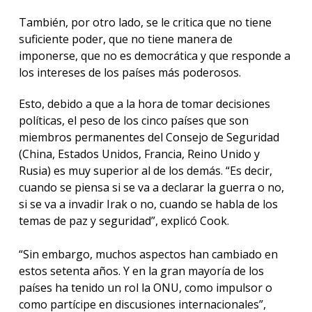
También, por otro lado, se le critica que no tiene
suficiente poder, que no tiene manera de
imponerse, que no es democrática y que responde a
los intereses de los países más poderosos.
Esto, debido a que a la hora de tomar decisiones
políticas, el peso de los cinco países que son
miembros permanentes del Consejo de Seguridad
(China, Estados Unidos, Francia, Reino Unido y
Rusia) es muy superior al de los demás. “Es decir,
cuando se piensa si se va a declarar la guerra o no,
si se va a invadir Irak o no, cuando se habla de los
temas de paz y seguridad”, explicó Cook.
“Sin embargo, muchos aspectos han cambiado en
estos setenta años. Y en la gran mayoría de los
países ha tenido un rol la ONU, como impulsor o
como partícipe en discusiones internacionales”,