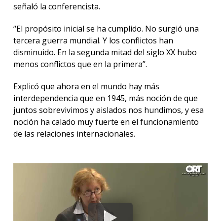
señaló la conferencista.
“El propósito inicial se ha cumplido. No surgió una
tercera guerra mundial. Y los conflictos han
disminuido. En la segunda mitad del siglo XX hubo
menos conflictos que en la primera”.
Explicó que ahora en el mundo hay más
interdependencia que en 1945, más noción de que
juntos sobrevivimos y aislados nos hundimos, y esa
noción ha calado muy fuerte en el funcionamiento
de las relaciones internacionales.