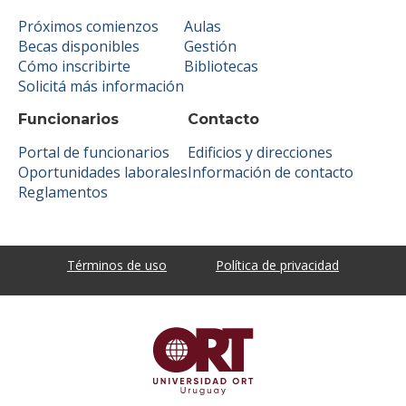
Próximos comienzos
Aulas
Becas disponibles
Gestión
Cómo inscribirte
Bibliotecas
Solicitá más información
Funcionarios
Contacto
Portal de funcionarios
Edificios y direcciones
Oportunidades laborales
Información de contacto
Reglamentos
Términos de uso
Política de privacidad