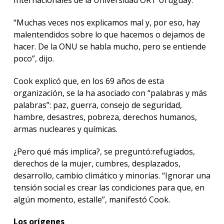
Internacionales de la Universidad ORT Uruguay.
“Muchas veces nos explicamos mal y, por eso, hay
malentendidos sobre lo que hacemos o dejamos de
hacer. De la ONU se habla mucho, pero se entiende
poco”, dijo.
Cook explicó que, en los 69 años de esta
organización, se la ha asociado con “palabras y más
palabras”: paz, guerra, consejo de seguridad,
hambre, desastres, pobreza, derechos humanos,
armas nucleares y químicas.
¿Pero qué más implica?, se preguntó:refugiados,
derechos de la mujer, cumbres, desplazados,
desarrollo, cambio climático y minorías. “Ignorar una
tensión social es crear las condiciones para que, en
algún momento, estalle”, manifestó Cook.
Los orígenes