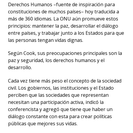
Derechos Humanos –fuente de inspiración para
constituciones de muchos países– hoy traducida a
más de 360 idiomas. La ONU aún promueve estos
principios: mantener la paz, desarrollar el diálogo
entre países, y trabajar junto a los Estados para que
las personas tengan vidas dignas.
Según Cook, sus preocupaciones principales son la
paz y seguridad, los derechos humanos y el
desarrollo.
Cada vez tiene más peso el concepto de la sociedad
civil. Los gobiernos, las instituciones y el Estado
perciben que las sociedades que representan
necesitan una participación activa, indicó la
conferencista y agregó que tiene que haber un
diálogo constante con esta para crear políticas
públicas que mejores sus vidas.