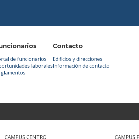
uncionarios
Contacto
rtal de funcionarios
Edificios y direcciones
ortunidades laborales
Información de contacto
eglamentos
CAMPUS CENTRO
CAMPUS 