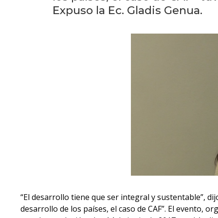
Expuso la Ec. Gladis Genua.
“El desarrollo tiene que ser integral y sustentable”, d
desarrollo de los países, el caso de CAF”. El evento, 