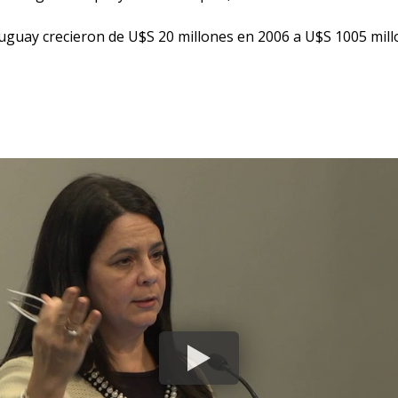
ruguay crecieron de U$S 20 millones en 2006 a U$S 1005 mill