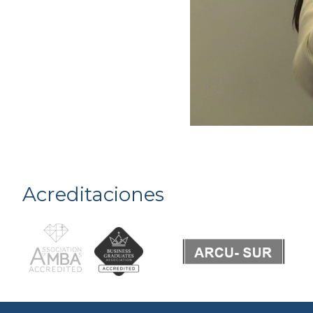
Acreditaciones