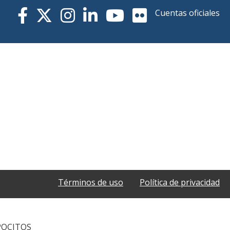
Cuentas oficiales
Términos de uso
Política de privacidad
POCITOS