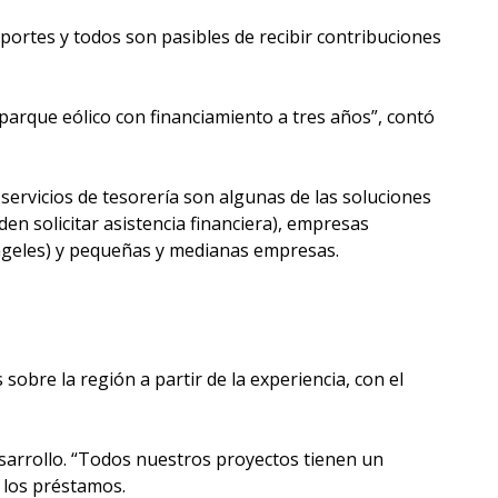
portes y todos son pasibles de recibir contribuciones
parque eólico con financiamiento a tres años”, contó
servicios de tesorería son algunas de las soluciones
en solicitar asistencia financiera), empresas
 ángeles) y pequeñas y medianas empresas.
obre la región a partir de la experiencia, con el
desarrollo. “Todos nuestros proyectos tienen un
e los préstamos.