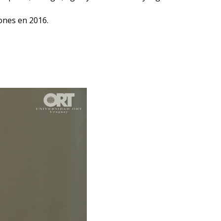
ones en 2016.