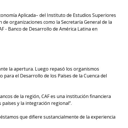
onomía Aplicada– del Instituto de Estudios Superiores
n de organizaciones como la Secretaría General de la
AF - Banco de Desarrollo de América Latina en
rante la apertura. Luego repasó los organismos
 para el Desarrollo de los Países de la Cuenca del
cos de la región, CAF es una institución financiera
 países y la integración regional”.
préstamos que difiere sustancialmente de la experiencia