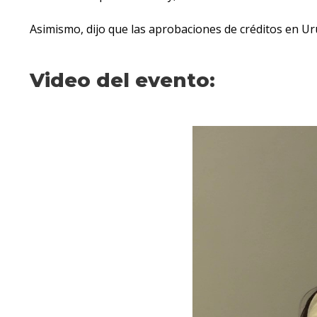
Asimismo, dijo que las aprobaciones de créditos en U
Video del evento: