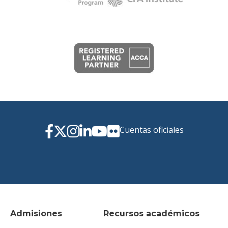
Cuentas oficiales
Admisiones
Recursos académicos