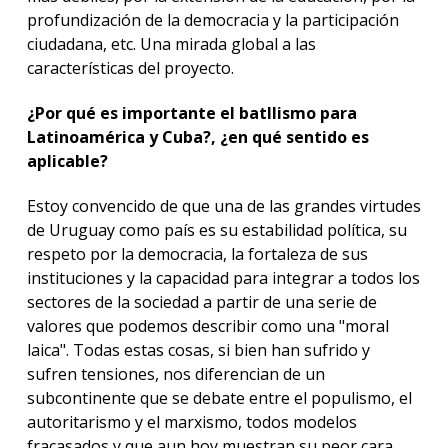
profundización de la democracia y la participación
ciudadana, etc. Una mirada global a las
características del proyecto.
¿Por qué es importante el batllismo para
Latinoamérica y Cuba?, ¿en qué sentido es
aplicable?
Estoy convencido de que una de las grandes virtudes
de Uruguay como país es su estabilidad política, su
respeto por la democracia, la fortaleza de sus
instituciones y la capacidad para integrar a todos los
sectores de la sociedad a partir de una serie de
valores que podemos describir como una "moral
laica". Todas estas cosas, si bien han sufrido y
sufren tensiones, nos diferencian de un
subcontinente que se debate entre el populismo, el
autoritarismo y el marxismo, todos modelos
fracasados y que aun hoy muestran su peor cara.