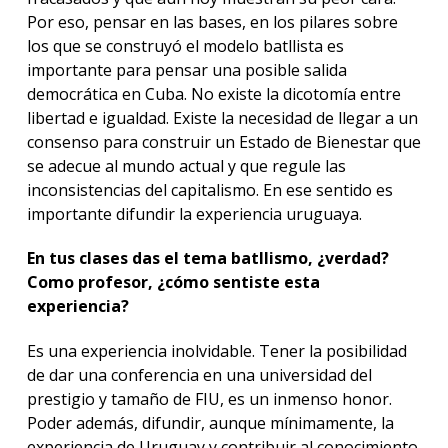
Por eso, pensar en las bases, en los pilares sobre
los que se construyó el modelo batllista es
importante para pensar una posible salida
democrática en Cuba. No existe la dicotomía entre
libertad e igualdad. Existe la necesidad de llegar a un
consenso para construir un Estado de Bienestar que
se adecue al mundo actual y que regule las
inconsistencias del capitalismo. En ese sentido es
importante difundir la experiencia uruguaya.
En tus clases das el tema batllismo, ¿verdad?
Como profesor, ¿cómo sentiste esta
experiencia?
Es una experiencia inolvidable. Tener la posibilidad
de dar una conferencia en una universidad del
prestigio y tamaño de FIU, es un inmenso honor.
Poder además, difundir, aunque mínimamente, la
experiencia de Uruguay y contribuir al conocimiento