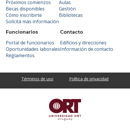
Próximos comienzos
Aulas
Becas disponibles
Gestión
Cómo inscribirte
Bibliotecas
Solicitá más información
Funcionarios
Contacto
Portal de funcionarios
Edificios y direcciones
Oportunidades laborales
Información de contacto
Reglamentos
Términos de uso
Política de privacidad