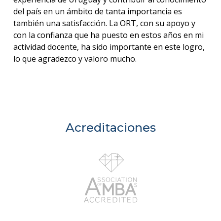
del país en un ámbito de tanta importancia es
también una satisfacción. La ORT, con su apoyo y
con la confianza que ha puesto en estos años en mi
actividad docente, ha sido importante en este logro,
lo que agradezco y valoro mucho.
Acreditaciones