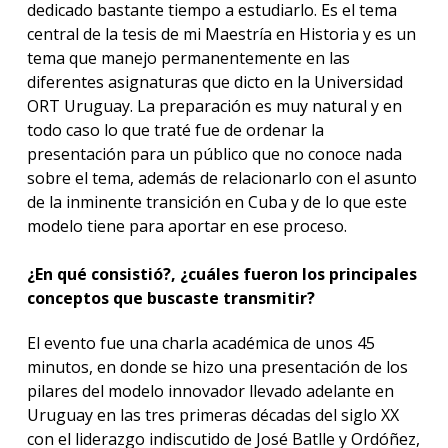
dedicado bastante tiempo a estudiarlo. Es el tema
central de la tesis de mi Maestría en Historia y es un
tema que manejo permanentemente en las
diferentes asignaturas que dicto en la Universidad
ORT Uruguay. La preparación es muy natural y en
todo caso lo que traté fue de ordenar la
presentación para un público que no conoce nada
sobre el tema, además de relacionarlo con el asunto
de la inminente transición en Cuba y de lo que este
modelo tiene para aportar en ese proceso.
¿En qué consistió?, ¿cuáles fueron los principales
conceptos que buscaste transmitir?
El evento fue una charla académica de unos 45
minutos, en donde se hizo una presentación de los
pilares del modelo innovador llevado adelante en
Uruguay en las tres primeras décadas del siglo XX
con el liderazgo indiscutido de José Batlle y Ordóñez,