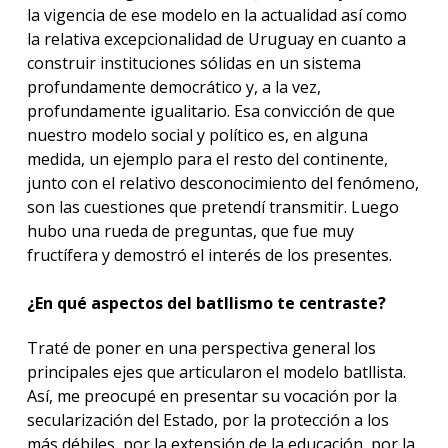
la vigencia de ese modelo en la actualidad así como
la relativa excepcionalidad de Uruguay en cuanto a
construir instituciones sólidas en un sistema
profundamente democrático y, a la vez,
profundamente igualitario. Esa convicción de que
nuestro modelo social y político es, en alguna
medida, un ejemplo para el resto del continente,
junto con el relativo desconocimiento del fenómeno,
son las cuestiones que pretendí transmitir. Luego
hubo una rueda de preguntas, que fue muy
fructífera y demostró el interés de los presentes.
¿En qué aspectos del batllismo te centraste?
Traté de poner en una perspectiva general los
principales ejes que articularon el modelo batllista.
Así, me preocupé en presentar su vocación por la
secularización del Estado, por la protección a los
más débiles, por la extensión de la educación, por la