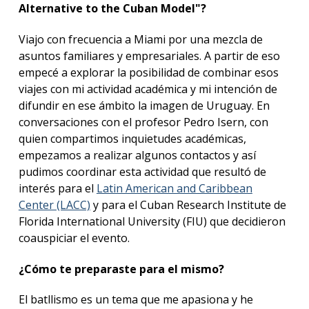
Alternative to the Cuban Model"?
Viajo con frecuencia a Miami por una mezcla de
asuntos familiares y empresariales. A partir de eso
empecé a explorar la posibilidad de combinar esos
viajes con mi actividad académica y mi intención de
difundir en ese ámbito la imagen de Uruguay. En
conversaciones con el profesor Pedro Isern, con
quien compartimos inquietudes académicas,
empezamos a realizar algunos contactos y así
pudimos coordinar esta actividad que resultó de
interés para el
Latin American and Caribbean
Center (LACC)
y para el Cuban Research Institute de
Florida International University (FIU) que decidieron
coauspiciar el evento.
¿Cómo te preparaste para el mismo?
El batllismo es un tema que me apasiona y he