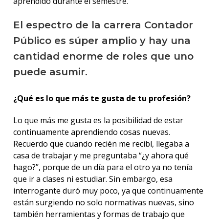
aprendido durante el semestre.
El espectro de la carrera Contador
Público es súper amplio y hay una
cantidad enorme de roles que uno
puede asumir.
¿Qué es lo que más te gusta de tu profesión?
Lo que más me gusta es la posibilidad de estar
continuamente aprendiendo cosas nuevas.
Recuerdo que cuando recién me recibí, llegaba a
casa de trabajar y me preguntaba “¿y ahora qué
hago?”, porque de un día para el otro ya no tenía
que ir a clases ni estudiar. Sin embargo, esa
interrogante duró muy poco, ya que continuamente
están surgiendo no solo normativas nuevas, sino
también herramientas y formas de trabajo que