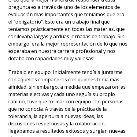
pregunta es a través de uno de los elementos de
evaluación más importantes que teníamos que era
el “obligatorio”. Este era un trabajo final que
teníamos prácticamente en todas las materias, que
conllevaba largas y arduas jornadas de trabajo. Sin
embargo, era la mejor representación de lo que nos
esperaba en nuestra carrera profesional y nos
dotaba con capacidades muy valiosas:
Trabajo en equipo: Inicialmente tendía a juntarme
con aquellos compañeros con quienes tenía más
afinidad, sin embargo, a medida que empezaron las
materias electivas y cada uno seguía su propio
camino, tuve que formar con equipo con personas
que no conocía. A través de la práctica de la
tolerancia, la apertura a nuevas ideas, las
discusiones respetuosas y la colaboración,
llegábamos a resultados exitosos y surgían nuevas