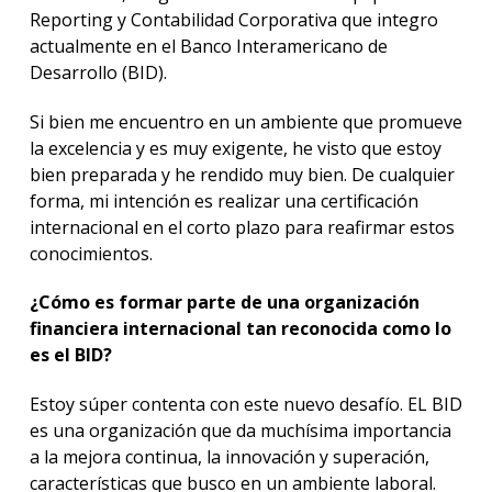
Reporting y Contabilidad Corporativa que integro
actualmente en el Banco Interamericano de
Desarrollo (BID).
Si bien me encuentro en un ambiente que promueve
la excelencia y es muy exigente, he visto que estoy
bien preparada y he rendido muy bien. De cualquier
forma, mi intención es realizar una certificación
internacional en el corto plazo para reafirmar estos
conocimientos.
¿Cómo es formar parte de una organización
financiera internacional tan reconocida como lo
es el BID?
Estoy súper contenta con este nuevo desafío. EL BID
es una organización que da muchísima importancia
a la mejora continua, la innovación y superación,
características que busco en un ambiente laboral.