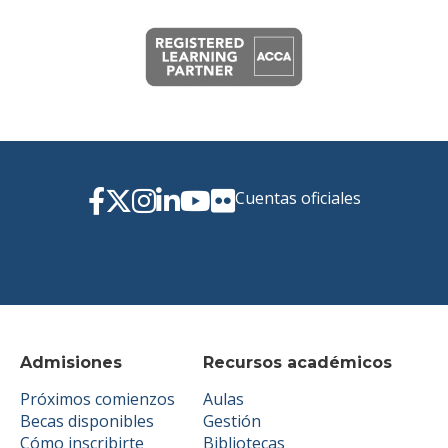
Cuentas oficiales
Admisiones
Recursos académicos
Próximos comienzos
Aulas
Becas disponibles
Gestión
Cómo inscribirte
Bibliotecas