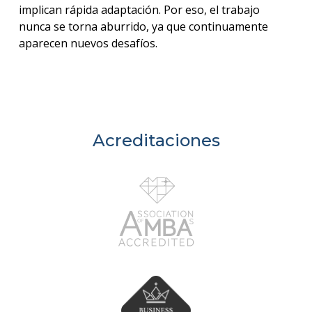
implican rápida adaptación. Por eso, el trabajo
nunca se torna aburrido, ya que continuamente
aparecen nuevos desafíos.
Acreditaciones