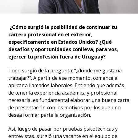
¿Cómo surgió la posibilidad de continuar tu
carrera profesional en el exterior,
específicamente en Estados Unidos? ¿Qué
desafíos y oportunidades conlleva, para vos,
ejercer tu profesión fuera de Uruguay?
Todo surgió de la pregunta: “¿dónde me gustaría
trabajar?”. A partir de ese momento, comencé a
aplicar a llamados laborales. Entiendo que además
de tener la experiencia académica y profesional
necesaria, es fundamental elaborar una buena carta
de presentación con los motivos por los que uno
desea formar parte la organización.
Así, luego de pasar por pruebas psicotécnicas y
entrevistas, surgió una vacante en el equipo de