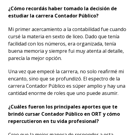
¿Cómo recordás haber tomado la decisión de
estudiar la carrera Contador Público?
Mi primer acercamiento a la contabilidad fue cuando
cursé la materia en sexto de liceo. Dado que tenía
facilidad con los números, era organizada, tenía
buena memoria y siempre fui muy atenta al detalle,
parecía la mejor opción.
Una vez que empecé la carrera, no solo reafirmé mi
encanto, sino que se profundizó. El espectro de la
carrera Contador Público es súper amplio y hay una
cantidad enorme de roles que uno puede asumir.
¿Cuáles fueron los principales aportes que te
brindó cursar Contador Público en ORT y cómo
repercutieron en tu vida profesional?
Creo que la mejor manera de responder a esta