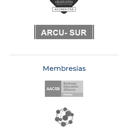
Membresías