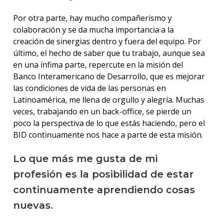
Por otra parte, hay mucho compañerismo y
colaboración y se da mucha importancia a la
creación de sinergias dentro y fuera del equipo. Por
último, el hecho de saber que tu trabajo, aunque sea
en una ínfima parte, repercute en la misión del
Banco Interamericano de Desarrollo, que es mejorar
las condiciones de vida de las personas en
Latinoamérica, me llena de orgullo y alegría. Muchas
veces, trabajando en un back-office, se pierde un
poco la perspectiva de lo que estás haciendo, pero el
BID continuamente nos hace a parte de esta misión.
Lo que más me gusta de mi
profesión es la posibilidad de estar
continuamente aprendiendo cosas
nuevas.