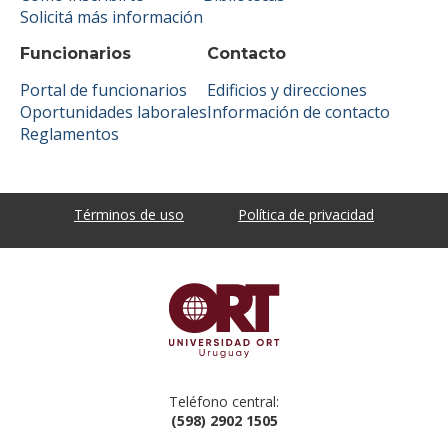
Solicitá más información
Funcionarios
Contacto
Portal de funcionarios
Edificios y direcciones
Oportunidades laborales
Información de contacto
Reglamentos
Términos de uso
Política de privacidad
Teléfono central:
(598) 2902 1505