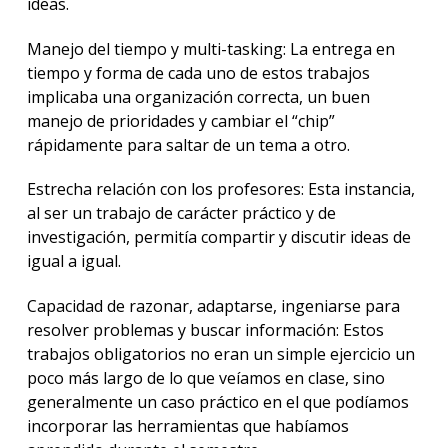
ideas.
Manejo del tiempo y multi-tasking: La entrega en
tiempo y forma de cada uno de estos trabajos
implicaba una organización correcta, un buen
manejo de prioridades y cambiar el “chip”
rápidamente para saltar de un tema a otro.
Estrecha relación con los profesores: Esta instancia,
al ser un trabajo de carácter práctico y de
investigación, permitía compartir y discutir ideas de
igual a igual.
Capacidad de razonar, adaptarse, ingeniarse para
resolver problemas y buscar información: Estos
trabajos obligatorios no eran un simple ejercicio un
poco más largo de lo que veíamos en clase, sino
generalmente un caso práctico en el que podíamos
incorporar las herramientas que habíamos