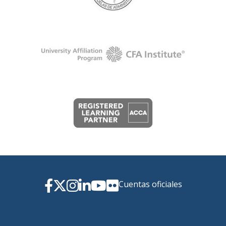
Cuentas oficiales