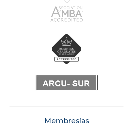
Membresías