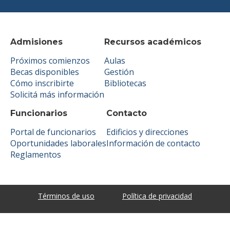
Admisiones
Recursos académicos
Próximos comienzos
Aulas
Becas disponibles
Gestión
Cómo inscribirte
Bibliotecas
Solicitá más información
Funcionarios
Contacto
Portal de funcionarios
Edificios y direcciones
Oportunidades laborales
Información de contacto
Reglamentos
Términos de uso
Política de privacidad