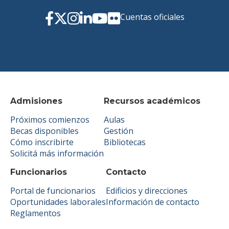
Cuentas oficiales
Admisiones
Recursos académicos
Próximos comienzos
Aulas
Becas disponibles
Gestión
Cómo inscribirte
Bibliotecas
Solicitá más información
Funcionarios
Contacto
Portal de funcionarios
Edificios y direcciones
Oportunidades laborales
Información de contacto
Reglamentos