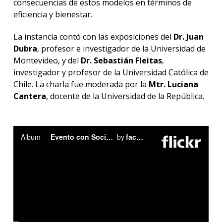
consecuencias de estos modelos en términos de
eficiencia y bienestar.
La instancia contó con las exposiciones del
Dr. Juan
Dubra
, profesor e investigador de la Universidad de
Montevideo, y del
Dr. Sebastián Fleitas
,
investigador y profesor de la Universidad Católica de
Chile. La charla fue moderada por la
Mtr. Luciana
Cantera
, docente de la Universidad de la República.