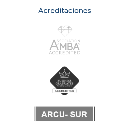
Acreditaciones