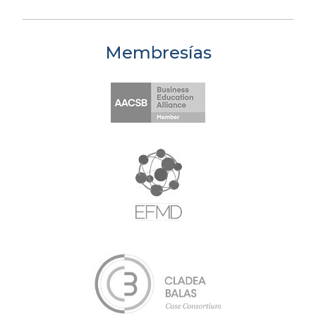
Membresías