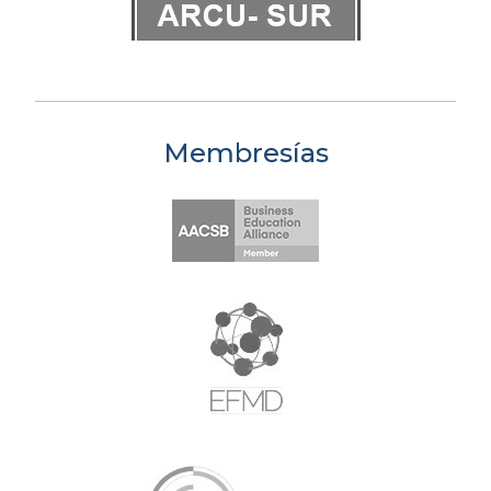
Membresías