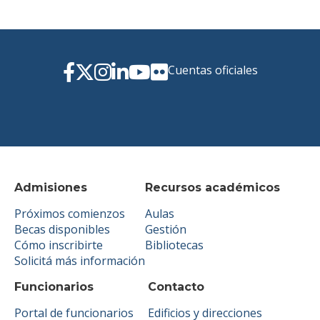
Cuentas oficiales
Admisiones
Recursos académicos
Próximos comienzos
Aulas
Becas disponibles
Gestión
Cómo inscribirte
Bibliotecas
Solicitá más información
Funcionarios
Contacto
Portal de funcionarios
Edificios y direcciones