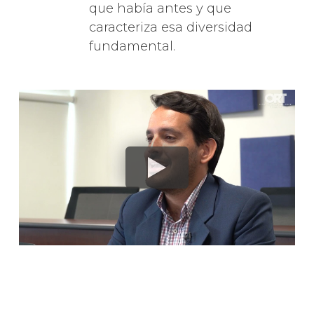
que había antes y que
caracteriza esa diversidad
fundamental.