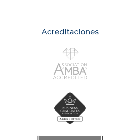
Acreditaciones