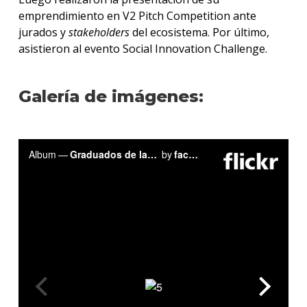
emprendimiento en V2 Pitch Competition ante
jurados y
stakeholders
del ecosistema. Por último,
asistieron al evento Social Innovation Challenge.
Galería de imágenes: