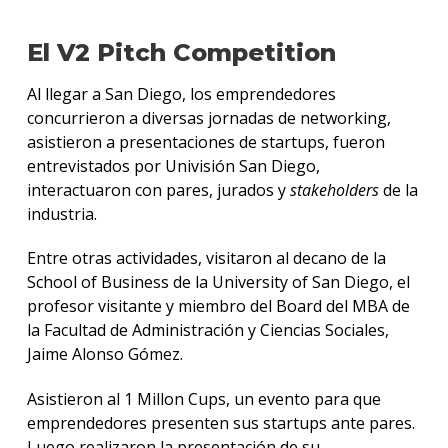
El V2 Pitch Competition
Al llegar a San Diego, los emprendedores
concurrieron a diversas jornadas de networking,
asistieron a presentaciones de startups, fueron
entrevistados por Univisión San Diego,
interactuaron con pares, jurados y
stakeholders
de la
industria.
Entre otras actividades, visitaron al decano de la
School of Business de la University of San Diego, el
profesor visitante y miembro del Board del MBA de
la Facultad de Administración y Ciencias Sociales,
Jaime Alonso Gómez.
Asistieron al 1 Millon Cups, un evento para que
emprendedores presenten sus startups ante pares.
Luego realizaron la presentación de su