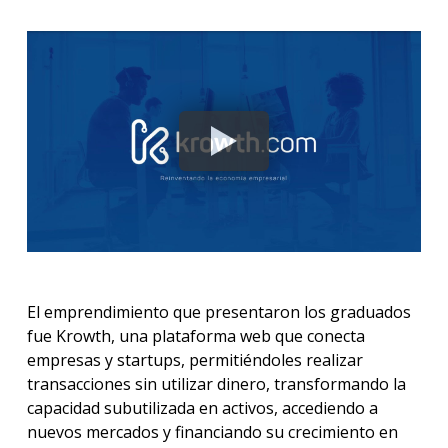
El emprendimiento que presentaron los graduados
fue Krowth, una plataforma web que conecta
empresas y startups, permitiéndoles realizar
transacciones sin utilizar dinero, transformando la
capacidad subutilizada en activos, accediendo a
nuevos mercados y financiando su crecimiento en