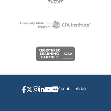
Cuentas oficiales