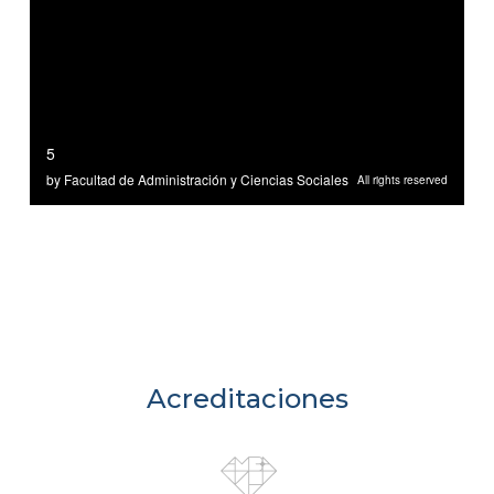
Acreditaciones