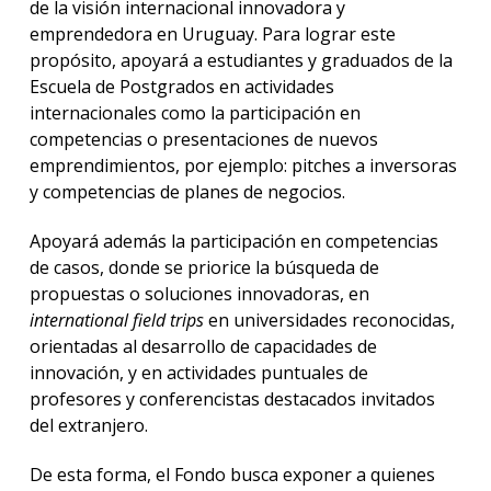
de la visión internacional innovadora y
emprendedora en Uruguay. Para lograr este
propósito, apoyará a estudiantes y graduados de la
Escuela de Postgrados en actividades
internacionales como la participación en
competencias o presentaciones de nuevos
emprendimientos, por ejemplo: pitches a inversoras
y competencias de planes de negocios.
Apoyará además la participación en competencias
de casos, donde se priorice la búsqueda de
propuestas o soluciones innovadoras, en
international field trips
en universidades reconocidas,
orientadas al desarrollo de capacidades de
innovación, y en actividades puntuales de
profesores y conferencistas destacados invitados
del extranjero.
De esta forma, el Fondo busca exponer a quienes