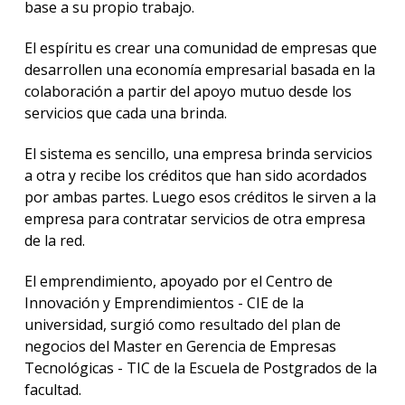
base a su propio trabajo.
El espíritu es crear una comunidad de empresas que
desarrollen una economía empresarial basada en la
colaboración a partir del apoyo mutuo desde los
servicios que cada una brinda.
El sistema es sencillo, una empresa brinda servicios
a otra y recibe los créditos que han sido acordados
por ambas partes. Luego esos créditos le sirven a la
empresa para contratar servicios de otra empresa
de la red.
El emprendimiento, apoyado por el Centro de
Innovación y Emprendimientos - CIE de la
universidad, surgió como resultado del plan de
negocios del Master en Gerencia de Empresas
Tecnológicas - TIC de la Escuela de Postgrados de la
facultad.