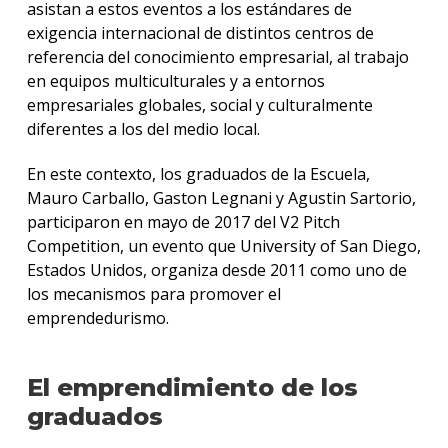
asistan a estos eventos a los estándares de
exigencia internacional de distintos centros de
referencia del conocimiento empresarial, al trabajo
en equipos multiculturales y a entornos
empresariales globales, social y culturalmente
diferentes a los del medio local.
En este contexto, los graduados de la Escuela,
Mauro Carballo, Gaston Legnani y Agustin Sartorio,
participaron en mayo de 2017 del V2 Pitch
Competition, un evento que University of San Diego,
Estados Unidos, organiza desde 2011 como uno de
los mecanismos para promover el
emprendedurismo.
El emprendimiento de los
graduados