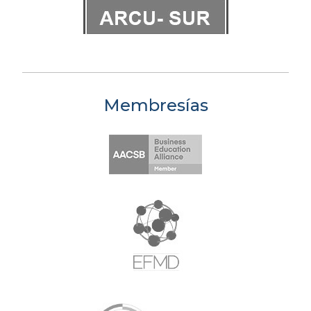
Membresías