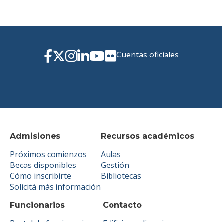
Cuentas oficiales
Admisiones
Recursos académicos
Próximos comienzos
Aulas
Becas disponibles
Gestión
Cómo inscribirte
Bibliotecas
Solicitá más información
Funcionarios
Contacto