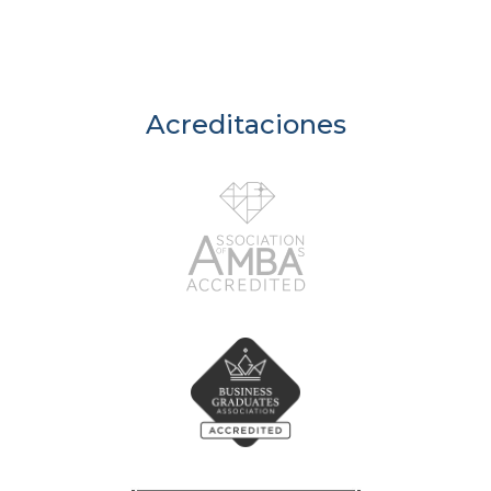
Acreditaciones