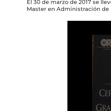
El 30 de marzo de 2017 se lle
Master en Administración de 