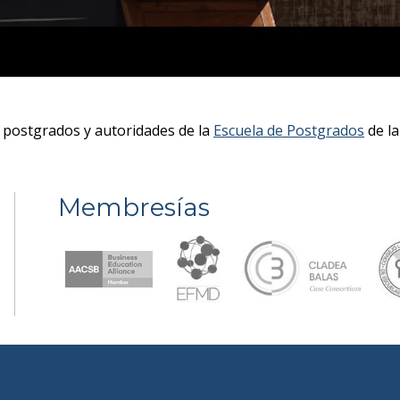
 postgrados y autoridades de la
Escuela de Postgrados
de la
Membresías