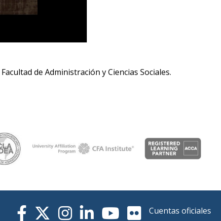
 Facultad de Administración y Ciencias Sociales.
Cuentas oficiales