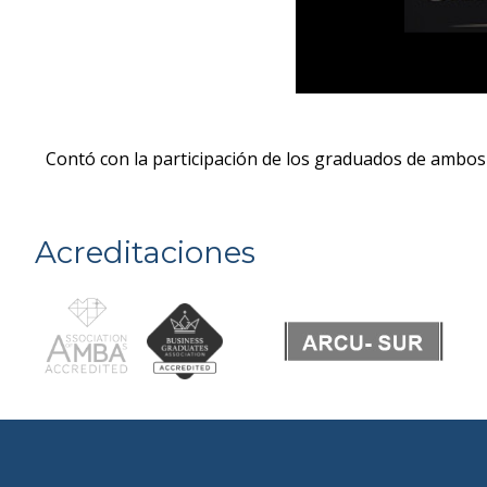
Contó con la participación de los graduados de ambos
Acreditaciones