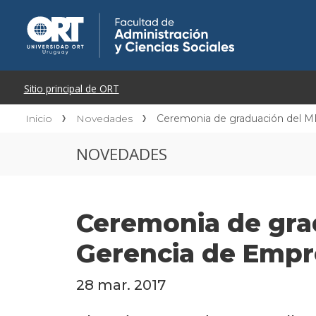
Inicio
Novedades
Ceremonia de graduación del M
NOVEDADES
Ceremonia de gra
Gerencia de Empr
28 mar. 2017