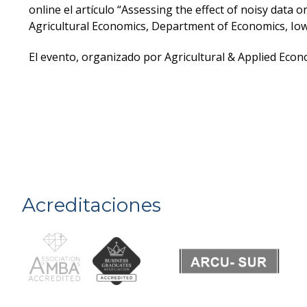
online el artículo “Assessing the effect of noisy data 
Agricultural Economics, Department of Economics, Iow
El evento, organizado por Agricultural & Applied Econo
Acreditaciones