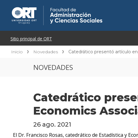
Inicio
Novedades
Catedrático presentó artículo e
NOVEDADES
Catedrático prese
Economics Associ
26 ago. 2021
El Dr. Francisco Rosas, catedrático de Estadística y E