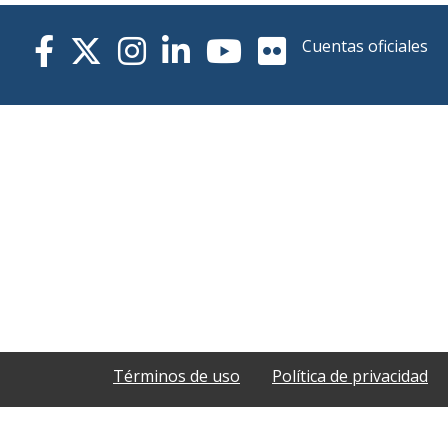
Cuentas oficiales
Términos de uso
Política de privacidad