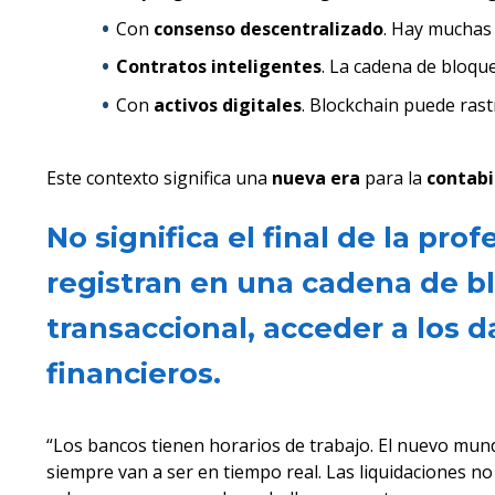
Con
consenso descentralizado
. Hay muchas 
Contratos inteligentes
. La cadena de bloqu
Con
activos digitales
. Blockchain puede rast
Este contexto significa una
nueva era
para la
contabi
No significa el final de la pr
registran en una cadena de blo
transaccional, acceder a los d
financieros.
“Los bancos tienen horarios de trabajo. El nuevo mun
siempre van a ser en tiempo real. Las liquidaciones no