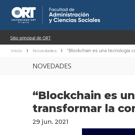
Inicio
Novedades
“Blockchain es una tecnología co
NOVEDADES
“Blockchain es un
transformar la co
29 jun. 2021