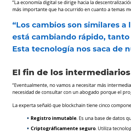
“La economía digital se dirige hacia la descentralizaci
más importante que ha ocurrido en cuanto a temas mon
“Los cambios son similares a 
está cambiando rápido, tanto 
Esta tecnología nos saca de n
El fin de los intermediarios
“Eventualmente, no vamos a necesitar más intermediari
necesidad de consultar con un abogado porque el pro
La experta señaló que blockchain tiene cinco compon
Registro inmutable
. Es una base de datos q
Criptográficamente seguro
. Utiliza tecnol