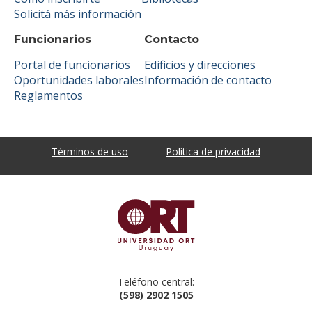
Solicitá más información
Funcionarios
Contacto
Portal de funcionarios
Edificios y direcciones
Oportunidades laborales
Información de contacto
Reglamentos
Términos de uso
Política de privacidad
Teléfono central:
(598) 2902 1505