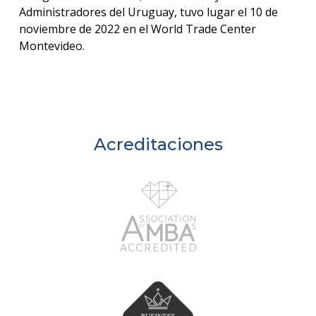
Administradores del Uruguay, tuvo lugar el 10 de
noviembre de 2022 en el World Trade Center
Montevideo.
Acreditaciones