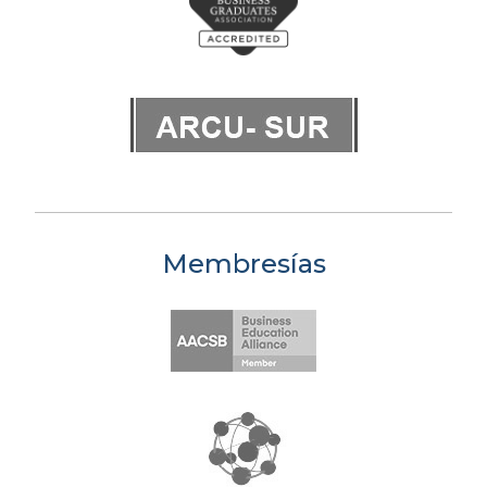
Membresías