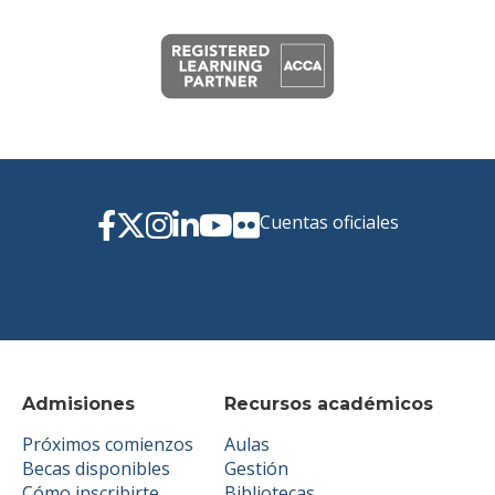
Cuentas oficiales
Admisiones
Recursos académicos
Próximos comienzos
Aulas
Becas disponibles
Gestión
Cómo inscribirte
Bibliotecas