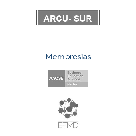
Membresías