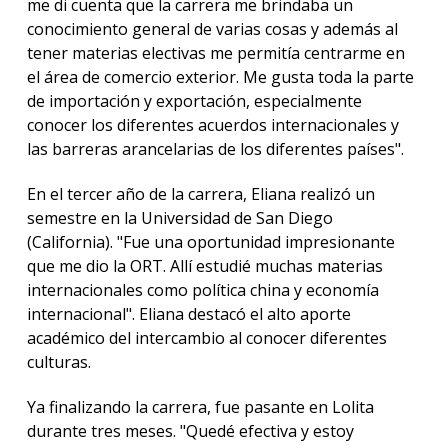
me di cuenta que la carrera me brindaba un
conocimiento general de varias cosas y además al
tener materias electivas me permitía centrarme en
el área de comercio exterior. Me gusta toda la parte
de importación y exportación, especialmente
conocer los diferentes acuerdos internacionales y
las barreras arancelarias de los diferentes países".
En el tercer año de la carrera, Eliana realizó un
semestre en la Universidad de San Diego
(California). "Fue una oportunidad impresionante
que me dio la ORT. Allí estudié muchas materias
internacionales como política china y economía
internacional". Eliana destacó el alto aporte
académico del intercambio al conocer diferentes
culturas.
Ya finalizando la carrera, fue pasante en Lolita
durante tres meses. "Quedé efectiva y estoy