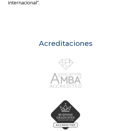
internacional".
Acreditaciones