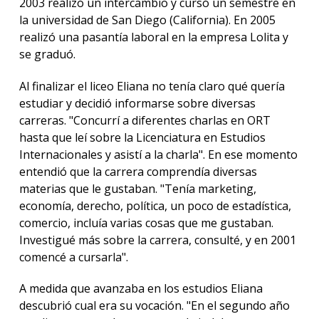
2003 realizó un intercambio y cursó un semestre en
la universidad de San Diego (California). En 2005
realizó una pasantía laboral en la empresa Lolita y
se graduó.
Al finalizar el liceo Eliana no tenía claro qué quería
estudiar y decidió informarse sobre diversas
carreras. "Concurrí a diferentes charlas en ORT
hasta que leí sobre la Licenciatura en Estudios
Internacionales y asistí a la charla". En ese momento
entendió que la carrera comprendía diversas
materias que le gustaban. "Tenía marketing,
economía, derecho, política, un poco de estadística,
comercio, incluía varias cosas que me gustaban.
Investigué más sobre la carrera, consulté, y en 2001
comencé a cursarla".
A medida que avanzaba en los estudios Eliana
descubrió cual era su vocación. "En el segundo año