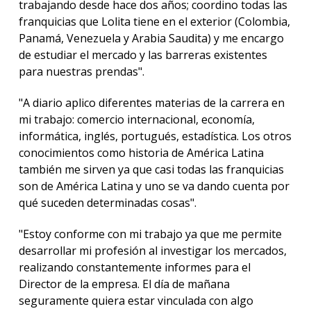
trabajando desde hace dos años; coordino todas las
franquicias que Lolita tiene en el exterior (Colombia,
Panamá, Venezuela y Arabia Saudita) y me encargo
de estudiar el mercado y las barreras existentes
para nuestras prendas".
"A diario aplico diferentes materias de la carrera en
mi trabajo: comercio internacional, economía,
informática, inglés, portugués, estadística. Los otros
conocimientos como historia de América Latina
también me sirven ya que casi todas las franquicias
son de América Latina y uno se va dando cuenta por
qué suceden determinadas cosas".
"Estoy conforme con mi trabajo ya que me permite
desarrollar mi profesión al investigar los mercados,
realizando constantemente informes para el
Director de la empresa. El día de mañana
seguramente quiera estar vinculada con algo