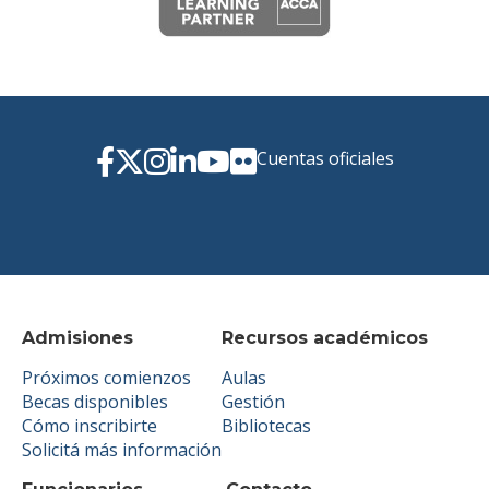
Cuentas oficiales
Admisiones
Recursos académicos
Próximos comienzos
Aulas
Becas disponibles
Gestión
Cómo inscribirte
Bibliotecas
Solicitá más información