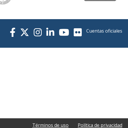
Cuentas oficiales
Términos de uso
Política de privacidad