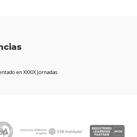
ncias
sentado en XXXIX Jornadas