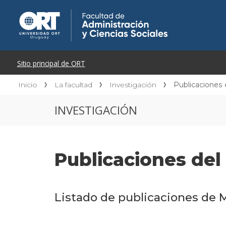
Inicio
La facultad
Investigación
Publicaciones
INVESTIGACIÓN
Publicaciones de
Listado de publicaciones de 